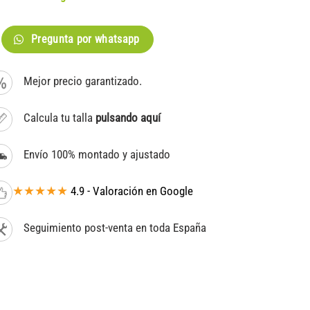
Pregunta por whatsapp
Mejor precio garantizado.
Calcula tu talla
pulsando aquí
Envío 100% montado y ajustado
★★★★★
4.9 - Valoración en Google
Seguimiento post-venta en toda España