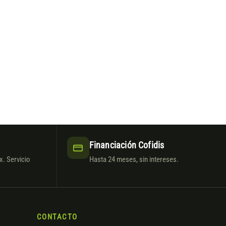
Financiación Cofidis
. Servicio
Hasta 24 meses, sin intereses.
CONTACTO