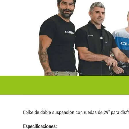
Ebike de doble suspensión con ruedas de 29″ para disfr
Especificaciones: