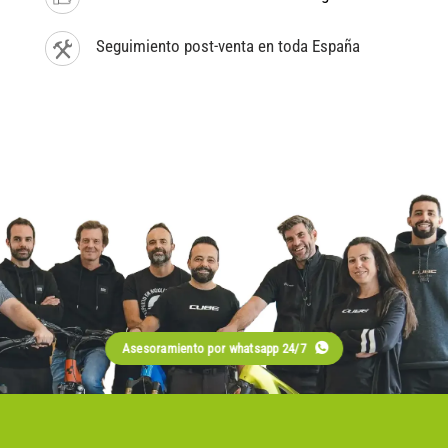
Seguimiento post-venta en toda España
Asesoramiento por whatsapp 24/7