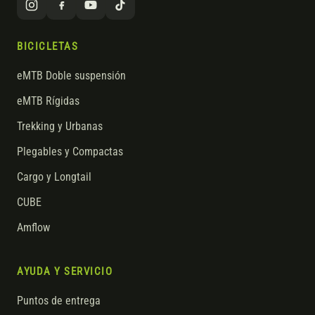
BICICLETAS
eMTB Doble suspensión
eMTB Rígidas
Trekking y Urbanas
Plegables y Compactas
Cargo y Longtail
CUBE
Amflow
AYUDA Y SERVICIO
Puntos de entrega