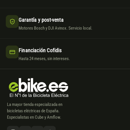
Garantía y post-venta
Motores Bosch y DJI Avinox. Servicio local.
Financiación Cofidis
Hasta 24 meses, sin intereses.
La mayor tienda especializada en
bicicletas eléctricas de España.
Especialistas en Cube y Amflow.