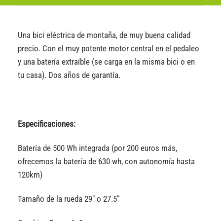
Una bici eléctrica de montaña, de muy buena calidad
precio. Con el muy potente motor central en el pedaleo
y una batería extraíble (se carga en la misma bici o en
tu casa). Dos años de garantía.
Especificaciones:
Batería de 500 Wh integrada (por 200 euros más,
ofrecemos la batería de 630 wh, con autonomía hasta
120km)
Tamaño de la rueda 29″ o 27.5″