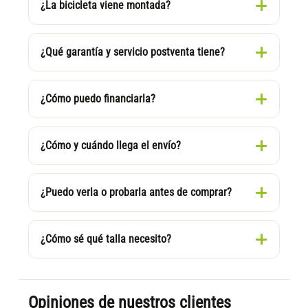
¿La bicicleta viene montada?
¿Qué garantía y servicio postventa tiene?
¿Cómo puedo financiarla?
¿Cómo y cuándo llega el envío?
¿Puedo verla o probarla antes de comprar?
¿Cómo sé qué talla necesito?
Opiniones de nuestros clientes