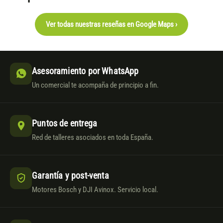
Ver todas nuestras reseñas en Google Maps ›
Asesoramiento por WhatsApp
Un comercial te acompaña de principio a fin.
Puntos de entrega
Red de talleres asociados en toda España.
Garantía y post-venta
Motores Bosch y DJI Avinox. Servicio local.