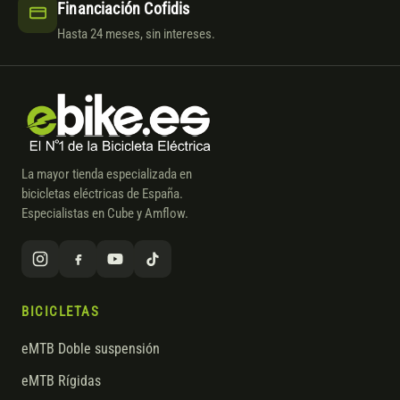
Financiación Cofidis
Hasta 24 meses, sin intereses.
La mayor tienda especializada en
bicicletas eléctricas de España.
Especialistas en Cube y Amflow.
BICICLETAS
eMTB Doble suspensión
eMTB Rígidas