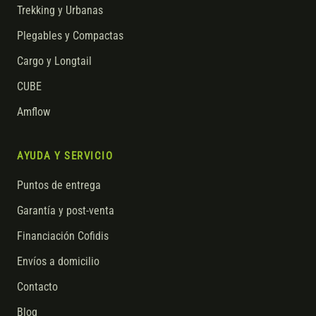
Trekking y Urbanas
Plegables y Compactas
Cargo y Longtail
CUBE
Amflow
AYUDA Y SERVICIO
Puntos de entrega
Garantía y post-venta
Financiación Cofidis
Envíos a domicilio
Contacto
Blog