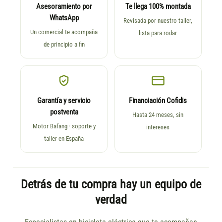
Asesoramiento por
Te llega 100% montada
WhatsApp
Revisada por nuestro taller,
Un comercial te acompaña
lista para rodar
de principio a fin
Garantía y servicio
Financiación Cofidis
postventa
Hasta 24 meses, sin
Motor Bafang · soporte y
intereses
taller en España
Detrás de tu compra hay un equipo de
verdad