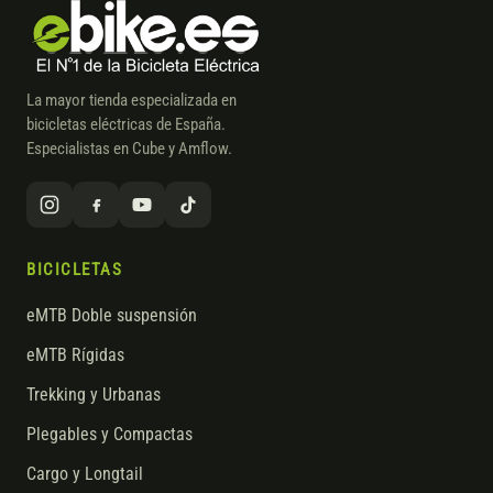
La mayor tienda especializada en
bicicletas eléctricas de España.
Especialistas en Cube y Amflow.
BICICLETAS
eMTB Doble suspensión
eMTB Rígidas
Trekking y Urbanas
Plegables y Compactas
Cargo y Longtail