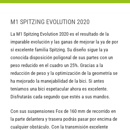
M1 SPITZING EVOLUTION 2020
La M1 Spitzing Evolution 2020 es el resultado de la
imparable evolución y las ganas de mejorar la ya de por
sí excelente familia Spitzing. Su diseño sigue la ya
conocida disposición poligonal de sus partes con un
peso reducido en el cuadro un 25%. Gracias a la
reducción de peso y la optimización de la geometría se
ha mejorado la manejabilidad de la bici. Si antes
teníamos una bici espetacular ahora es excelente.
Disfrutarás cada segundo que estés a sus mandos.
Con sus suspensiones Fox de 160 mm de recorrido en
la parte delantera y trasera podrás pasar por encima de
cualquier obstáculo. Con la transmisión excelente