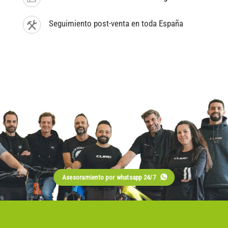
Seguimiento post-venta en toda España
Asesoramiento por whatsapp 24/7