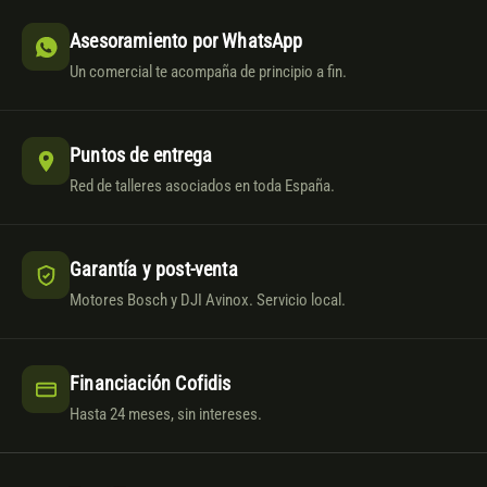
Asesoramiento por WhatsApp
Un comercial te acompaña de principio a fin.
Puntos de entrega
Red de talleres asociados en toda España.
Garantía y post-venta
Motores Bosch y DJI Avinox. Servicio local.
Financiación Cofidis
Hasta 24 meses, sin intereses.