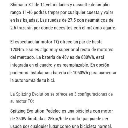
Shimano XT de 11 velocidades y cassette de amplio
rango 11-46 podrás trepar por cualquier cuesta y volar
en las bajadas. Las ruedas de 27.5 con neumáticos de
2.6 trazarán por donde necesites con el máximo agarre.
El espectacular motor TQ ofrece un par de hasta
120Nm. Eso es algo muy superior al resto de motores
del mercado. La batería de 48v es de 880Wh, está
integrada en el cuadro y es reemplazable. En opción
podemos instalar una batería de 1050Wh para aumentar
la autonomía de tu bici.
La Spitzing Evolution se ofrece en 3 configuraciones de
su motor TQ:
Spitzing Evolution Pedelec es una bicicleta con motor
de 250W limitada a 25km/h de modo que puede ser
usada por cualquier lugar como una bicicleta normal.