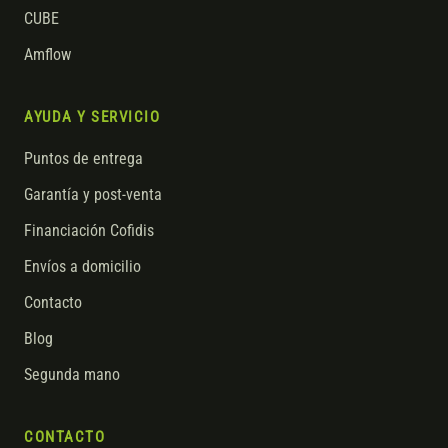
CUBE
Amflow
AYUDA Y SERVICIO
Puntos de entrega
Garantía y post-venta
Financiación Cofidis
Envíos a domicilio
Contacto
Blog
Segunda mano
CONTACTO