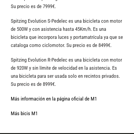
Su precio es de 7999€.
Spitzing Evolution S-Pedelec es una bicicleta con motor
de 500W y con asistencia hasta 45Km/h. Es una
bicicleta que incorpora luces y portamatrícula ya que se
cataloga como ciclomotor. Su precio es de 8499€.
Spitzing Evolution R-Pedelec es una bicicleta con motor
de 920W y sin límite de velocidad en la asistencia. Es
una bicicleta para ser usada solo en recintos privados.
Su precio es de 8999€.
Más información en la página oficial de M1
Más bicis M1