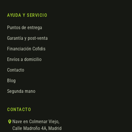
AYUDA Y SERVICIO
Puntos de entrega
Garantía y post-venta
Financiación Cofidis
Envíos a domicilio
Contacto
Blog
Segunda mano
CONTACTO
Nave en Colmenar Viejo,
Calle Madroño 4A, Madrid