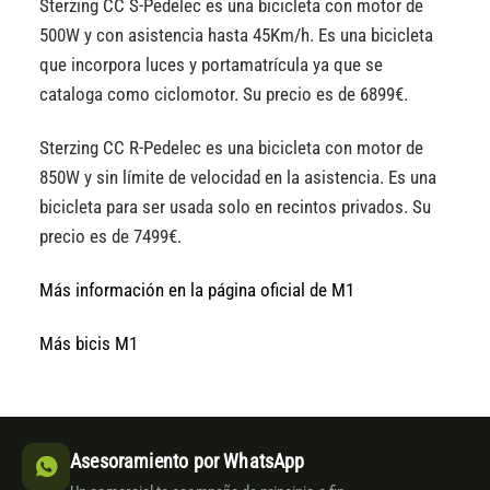
Sterzing CC S-Pedelec es una bicicleta con motor de
500W y con asistencia hasta 45Km/h. Es una bicicleta
que incorpora luces y portamatrícula ya que se
cataloga como ciclomotor. Su precio es de 6899€.
Sterzing CC R-Pedelec es una bicicleta con motor de
850W y sin límite de velocidad en la asistencia. Es una
bicicleta para ser usada solo en recintos privados. Su
precio es de 7499€.
Más información en la página oficial de M1
Más bicis M1
Asesoramiento por WhatsApp