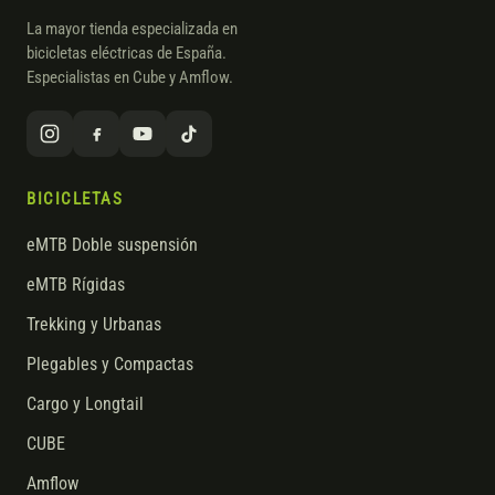
La mayor tienda especializada en
bicicletas eléctricas de España.
Especialistas en Cube y Amflow.
BICICLETAS
eMTB Doble suspensión
eMTB Rígidas
Trekking y Urbanas
Plegables y Compactas
Cargo y Longtail
CUBE
Amflow