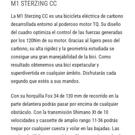
M1 STERZING CC
La M1 Sterzing CC es una bicicleta eléctrica de carbono
desarrollada entorno al poderoso motor TQ. Su diseño
del cuadro optimiza el control de las fuerzas generadas
por los 120Nm de su motor. Gracias al ligero peso del
carbono, su alta rigidez y la geometría estudiada se
consigue una gran manejabilidad de la bici. Como
resultado obtenemos una bici espetacular y
superdivertida en cualquier ámbito. Disfrutarás cada
segundo que estés a sus mandos.
Con su horquilla Fox 34 de 130 mm de recorrido en la
parte delantera podrás pasar por encima de cualquier
obstáculo. Con la transmisión Shimano Xt de 10
velocidades y cassette de amplio rango 11-36 podrás
trepar por cualquier cuesta y volar en las bajadas. Las