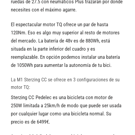
ruedas de 27.5 con neumáticos Plus trazarán por donde
necesites con el máximo agarre.
El espectacular motor TQ ofrece un par de hasta
120Nm. Eso es algo muy superior al resto de motores
del mercado. La batería de 48v es de 880Wh, está
situada en la parte inferior del cuadro y es
reemplazable. En opción podemos instalar una batería
de 1050Wh para aumentar la autonomía de tu bici.
La M1 Sterzing CC se ofrece en 3 configuraciones de su
motor TQ:
Sterzing CC Pedelec es una bicicleta con motor de
250W limitada a 25km/h de modo que puede ser usada
por cualquier lugar como una bicicleta normal. Su
precio es de 6499€.