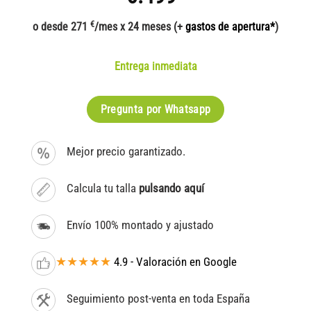
€
o desde 271
/mes x 24 meses (+
gastos de apertura*
)
Entrega inmediata
Pregunta por Whatsapp
Mejor precio garantizado.
Calcula tu talla
pulsando aquí
Envío 100% montado y ajustado
★★★★★
4.9 - Valoración en Google
Seguimiento post-venta en toda España