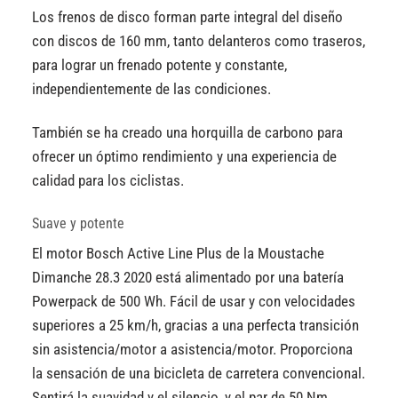
Los frenos de disco forman parte integral del diseño
con discos de 160 mm, tanto delanteros como traseros,
para lograr un frenado potente y constante,
independientemente de las condiciones.
También se ha creado una horquilla de carbono para
ofrecer un óptimo rendimiento y una experiencia de
calidad para los ciclistas.
Suave y potente
El motor Bosch Active Line Plus de la Moustache
Dimanche 28.3 2020 está alimentado por una batería
Powerpack de 500 Wh. Fácil de usar y con velocidades
superiores a 25 km/h, gracias a una perfecta transición
sin asistencia/motor a asistencia/motor. Proporciona
la sensación de una bicicleta de carretera convencional.
Sentirá la suavidad y el silencio, y el par de 50 Nm