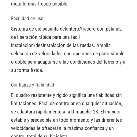
meta lo más fresco posible.
Facilidad de uso
Sistema de eje pasante delantero/trasero con palanca
de liberación rápida para una fácil
instalación/desinstalación de las ruedas. Amplia
selección de velocidades con opciones de plato simple
o doble para adaptarse a las condiciones del terreno y a
su forma física.
Confianza y fiabilidad
El cuadro resistente y rígido significa una fiabilidad sin
limitaciones. Fácil de controlar en cualquier situación,
se adaptará rápidamente a la Dimanche 28. El manejo
estable y predecible en todo momento y las diferentes
velocidades le ofrecerán la máxima confianza y un
control total de su bicicleta.