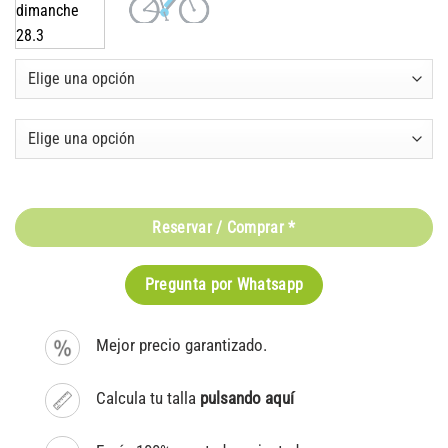
Reservar / Comprar *
Pregunta por Whatsapp
Mejor precio garantizado.
Calcula tu talla
pulsando aquí