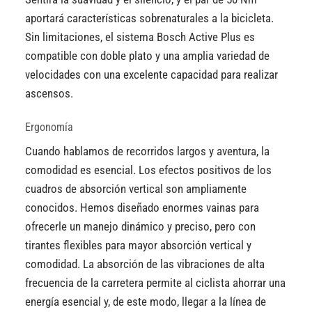
aportará características sobrenaturales a la bicicleta.
Sin limitaciones, el sistema Bosch Active Plus es
compatible con doble plato y una amplia variedad de
velocidades con una excelente capacidad para realizar
ascensos.
Ergonomía
Cuando hablamos de recorridos largos y aventura, la
comodidad es esencial. Los efectos positivos de los
cuadros de absorción vertical son ampliamente
conocidos. Hemos diseñado enormes vainas para
ofrecerle un manejo dinámico y preciso, pero con
tirantes flexibles para mayor absorción vertical y
comodidad. La absorción de las vibraciones de alta
frecuencia de la carretera permite al ciclista ahorrar una
energía esencial y, de este modo, llegar a la línea de