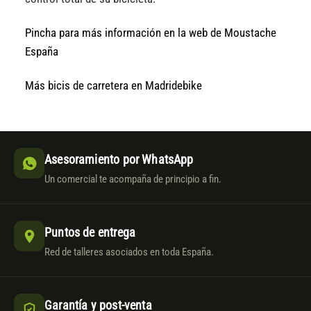
Pincha para más información en la web de Moustache
España
Más bicis de carretera en Madridebike
Asesoramiento por WhatsApp
Un comercial te acompaña de principio a fin.
Puntos de entrega
Red de talleres asociados en toda España.
Garantía y post-venta