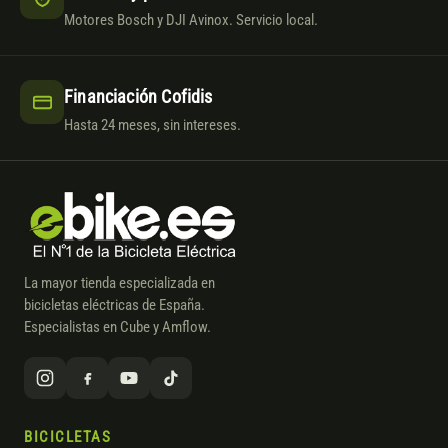
Motores Bosch y DJI Avinox. Servicio local.
Financiación Cofidis
Hasta 24 meses, sin intereses.
La mayor tienda especializada en
bicicletas eléctricas de España.
Especialistas en Cube y Amflow.
BICICLETAS