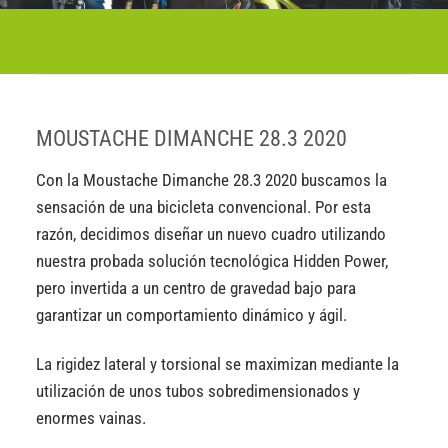
MOUSTACHE DIMANCHE 28.3 2020
Con la Moustache Dimanche 28.3 2020 buscamos la
sensación de una bicicleta convencional. Por esta
razón, decidimos diseñar un nuevo cuadro utilizando
nuestra probada solución tecnológica Hidden Power,
pero invertida a un centro de gravedad bajo para
garantizar un comportamiento dinámico y ágil.
La rigidez lateral y torsional se maximizan mediante la
utilización de unos tubos sobredimensionados y
enormes vainas.