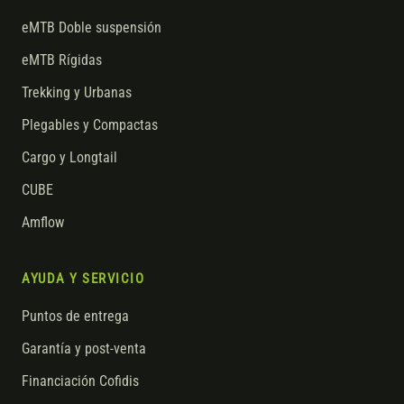
eMTB Doble suspensión
eMTB Rígidas
Trekking y Urbanas
Plegables y Compactas
Cargo y Longtail
CUBE
Amflow
AYUDA Y SERVICIO
Puntos de entrega
Garantía y post-venta
Financiación Cofidis