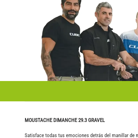
MOUSTACHE DIMANCHE 29.3 GRAVEL
Satisface todas tus emociones detrás del manillar de n