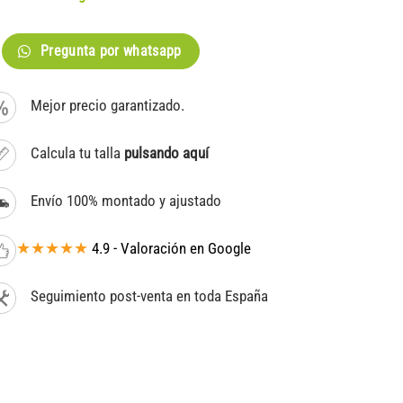
Pregunta por whatsapp
Mejor precio garantizado.
Calcula tu talla
pulsando aquí
Envío 100% montado y ajustado
★★★★★
4.9 - Valoración en Google
Seguimiento post-venta en toda España