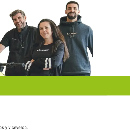
os y viceversa.