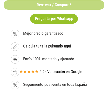
Reservar / Comprar *
Pregunta por Whatsapp
Mejor precio garantizado.
Calcula tu talla
pulsando aquí
Envío 100% montado y ajustado
★★★★★
4.9 - Valoración en Google
Seguimiento post-venta en toda España