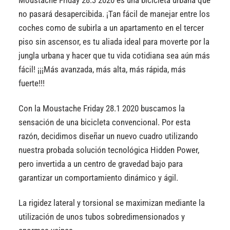
no pasará desapercibida. ¡Tan fácil de manejar entre los
coches como de subirla a un apartamento en el tercer
piso sin ascensor, es tu aliada ideal para moverte por la
jungla urbana y hacer que tu vida cotidiana sea aún más
fácil! ¡¡¡Más avanzada, más alta, más rápida, más
fuerte!!!
Con la Moustache Friday 28.1 2020 buscamos la
sensación de una bicicleta convencional. Por esta
razón, decidimos diseñar un nuevo cuadro utilizando
nuestra probada solución tecnológica Hidden Power,
pero invertida a un centro de gravedad bajo para
garantizar un comportamiento dinámico y ágil.
La rigidez lateral y torsional se maximizan mediante la
utilización de unos tubos sobredimensionados y