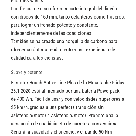
enormes vainas.
Los frenos de disco forman parte integral del diseño
con discos de 160 mm, tanto delanteros como traseros,
para lograr un frenado potente y constante,
independientemente de las condiciones.
También se ha creado una horquilla de carbono para
ofrecer un óptimo rendimiento y una experiencia de
calidad para los ciclistas.
Suave y potente
El motor Bosch Active Line Plus de la Moustache Friday
28.1 2020 está alimentado por una batería Powerpack
de 400 Wh. Fácil de usar y con velocidades superiores a
25 km/h, gracias a una perfecta transición sin
asistencia/motor a asistencia/motor. Proporciona la
sensación de una bicicleta de carretera convencional.
Sentirá la suavidad y el silencio, y el par de 50 Nm