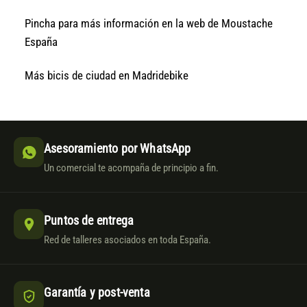
Pincha para más información en la web de Moustache
España
Más bicis de ciudad en Madridebike
Asesoramiento por WhatsApp
Un comercial te acompaña de principio a fin.
Puntos de entrega
Red de talleres asociados en toda España.
Garantía y post-venta