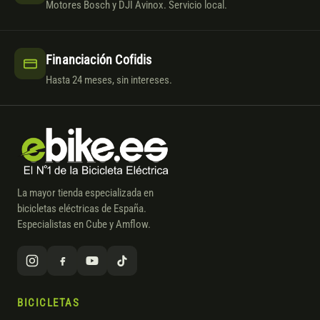
Motores Bosch y DJI Avinox. Servicio local.
Financiación Cofidis
Hasta 24 meses, sin intereses.
La mayor tienda especializada en
bicicletas eléctricas de España.
Especialistas en Cube y Amflow.
BICICLETAS