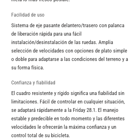
Facilidad de uso
Sistema de eje pasante delantero/trasero con palanca
de liberación rápida para una fácil
instalación/desinstalación de las ruedas. Amplia
selección de velocidades con opciones de plato simple
o doble para adaptarse a las condiciones del terreno y a
su forma física.
Confianza y fiabilidad
El cuadro resistente y rígido significa una fiabilidad sin
limitaciones. Fácil de controlar en cualquier situación,
se adaptará rápidamente a la Friday 28.1. El manejo
estable y predecible en todo momento y las diferentes
velocidades le ofrecerán la máxima confianza y un
control total de su bicicleta.