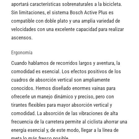
aportará características sobrenaturales a la bicicleta.
Sin limitaciones, el sistema Bosch Active Plus es
compatible con doble plato y una amplia variedad de
velocidades con una excelente capacidad para realizar
ascensos.
Ergonomía
Cuando hablamos de recorridos largos y aventura, la
comodidad es esencial. Los efectos positivos de los
cuadros de absorción vertical son ampliamente
conocidos. Hemos diseñado enormes vainas para
ofrecerle un manejo dinámico y preciso, pero con
tirantes flexibles para mayor absorción vertical y
comodidad. La absorción de las vibraciones de alta
frecuencia de la carretera permite al ciclista ahorrar una
energía esencial y, de este modo, llegar a la línea de
meta lo más fresco posible.