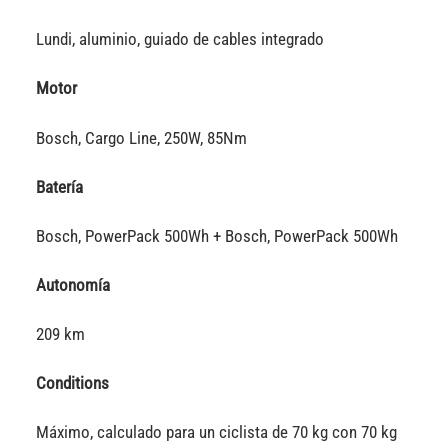
Lundi, aluminio, guiado de cables integrado
Motor
Bosch, Cargo Line, 250W, 85Nm
Batería
Bosch, PowerPack 500Wh + Bosch, PowerPack 500Wh
Autonomía
209 km
Conditions
Máximo, calculado para un ciclista de 70 kg con 70 kg