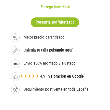
Entrega inmediata
Pregunta por Whatsapp
Mejor precio garantizado.
Calcula tu talla
pulsando aquí
Envío 100% montado y ajustado
★★★★★
4.9 - Valoración en Google
Seguimiento post-venta en toda España