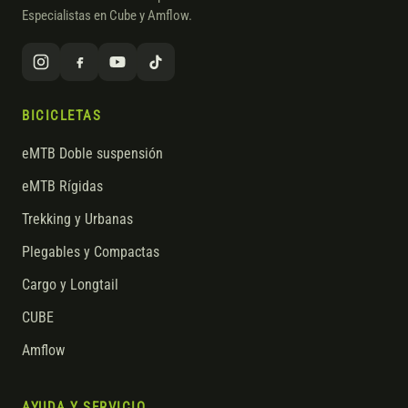
Especialistas en Cube y Amflow.
BICICLETAS
eMTB Doble suspensión
eMTB Rígidas
Trekking y Urbanas
Plegables y Compactas
Cargo y Longtail
CUBE
Amflow
AYUDA Y SERVICIO