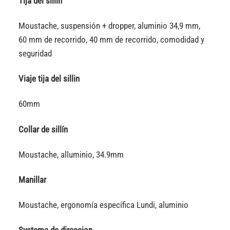
Tija del sillín
Moustache, suspensión + dropper, aluminio 34,9 mm,
60 mm de recorrido, 40 mm de recorrido, comodidad y
seguridad
Viaje tija del sillin
60mm
Collar de sillín
Moustache, alluminio, 34.9mm
Manillar
Moustache, ergonomía específica Lundi, aluminio
Systema de direccion