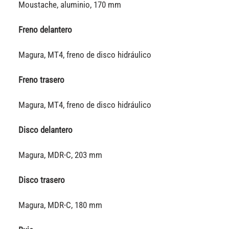
Moustache, aluminio, 170 mm
Freno delantero
Magura, MT4, freno de disco hidráulico
Freno trasero
Magura, MT4, freno de disco hidráulico
Disco delantero
Magura, MDR-C, 203 mm
Disco trasero
Magura, MDR-C, 180 mm