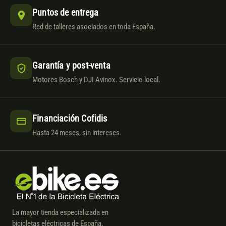
Puntos de entrega
Red de talleres asociados en toda España.
Garantía y post-venta
Motores Bosch y DJI Avinox. Servicio local.
Financiación Cofidis
Hasta 24 meses, sin intereses.
La mayor tienda especializada en
bicicletas eléctricas de España.