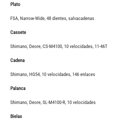
Plato
FSA, Narrow-Wide, 48 dientes, salvacadenas
Cassete
Shimano, Deore, CS-M4100, 10 velocidades, 11-46T
Cadena
Shimano, HG54, 10 velocidades, 146 enlaces
Palanca
Shimano, Deore, SL-M4100-R, 10 velocidades
Bielas