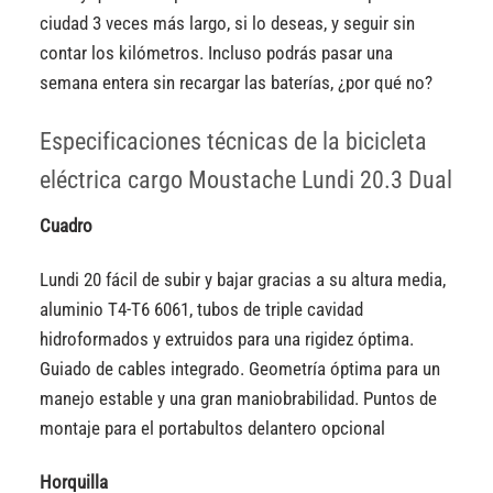
ciudad 3 veces más largo, si lo deseas, y seguir sin
contar los kilómetros. Incluso podrás pasar una
semana entera sin recargar las baterías, ¿por qué no?
Especificaciones técnicas de la bicicleta
eléctrica cargo Moustache Lundi 20.3 Dual
Cuadro
Lundi 20 fácil de subir y bajar gracias a su altura media,
aluminio T4-T6 6061, tubos de triple cavidad
hidroformados y extruidos para una rigidez óptima.
Guiado de cables integrado. Geometría óptima para un
manejo estable y una gran maniobrabilidad. Puntos de
montaje para el portabultos delantero opcional
Horquilla