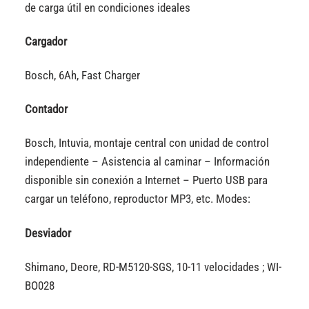
de carga útil en condiciones ideales
Cargador
Bosch, 6Ah, Fast Charger
Contador
Bosch, Intuvia, montaje central con unidad de control
independiente – Asistencia al caminar – Información
disponible sin conexión a Internet – Puerto USB para
cargar un teléfono, reproductor MP3, etc. Modes:
Desviador
Shimano, Deore, RD-M5120-SGS, 10-11 velocidades ; WI-
BO028