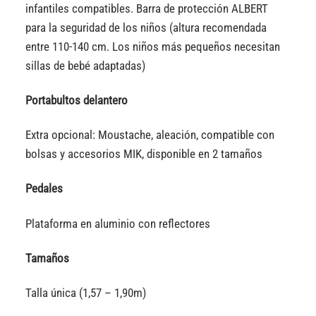
infantiles compatibles. Barra de protección ALBERT
para la seguridad de los niños (altura recomendada
entre 110-140 cm. Los niños más pequeños necesitan
sillas de bebé adaptadas)
Portabultos delantero
Extra opcional: Moustache, aleación, compatible con
bolsas y accesorios MIK, disponible en 2 tamaños
Pedales
Plataforma en aluminio con reflectores
Tamaños
Talla única (1,57 – 1,90m)