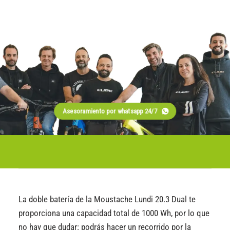
Asesoramiento por whatsapp 24/7
La doble batería de la Moustache Lundi 20.3 Dual te
proporciona una capacidad total de 1000 Wh, por lo que
no hay que dudar: podrás hacer un recorrido por la