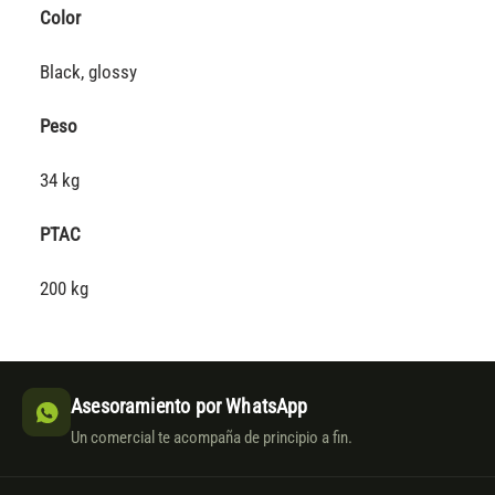
Color
Black, glossy
Peso
34 kg
PTAC
200 kg
Asesoramiento por WhatsApp
Un comercial te acompaña de principio a fin.