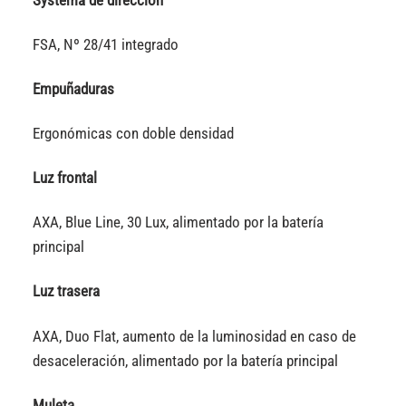
FSA, Nº 28/41 integrado
Empuñaduras
Ergonómicas con doble densidad
Luz frontal
AXA, Blue Line, 30 Lux, alimentado por la batería
principal
Luz trasera
AXA, Duo Flat, aumento de la luminosidad en caso de
desaceleración, alimentado por la batería principal
Muleta