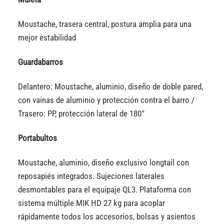
Moustache, trasera central, postura amplia para una
mejor estabilidad
Guardabarros
Delantero: Moustache, aluminio, diseño de doble pared,
con vainas de aluminio y protección contra el barro /
Trasero: PP, protección lateral de 180°
Portabultos
Moustache, aluminio, diseño exclusivo longtail con
reposapiés integrados. Sujeciones laterales
desmontables para el equipaje QL3. Plataforma con
sistema múltiple MIK HD 27 kg para acoplar
rápidamente todos los accesorios, bolsas y asientos