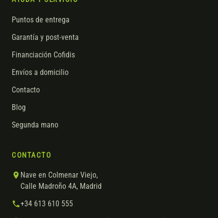
Puntos de entrega
Garantía y post-venta
Financiación Cofidis
Envíos a domicilio
Contacto
Blog
Segunda mano
CONTACTO
Nave en Colmenar Viejo,
Calle Madroño 4A, Madrid
+34 613 610 555