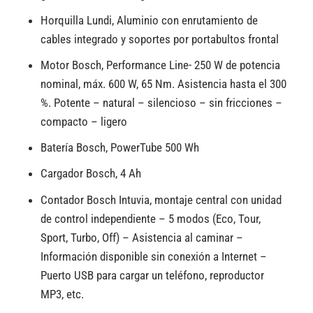
Horquilla Lundi, Aluminio con enrutamiento de
cables integrado y soportes por portabultos frontal
Motor Bosch, Performance Line- 250 W de potencia
nominal, máx. 600 W, 65 Nm. Asistencia hasta el 300
%. Potente – natural – silencioso – sin fricciones –
compacto – ligero
Batería Bosch, PowerTube 500 Wh
Cargador Bosch, 4 Ah
Contador Bosch Intuvia, montaje central con unidad
de control independiente – 5 modos (Eco, Tour,
Sport, Turbo, Off) – Asistencia al caminar –
Información disponible sin conexión a Internet –
Puerto USB para cargar un teléfono, reproductor
MP3, etc.