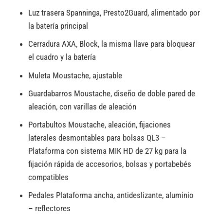
Luz trasera Spanninga, Presto2Guard, alimentado por
la batería principal
Cerradura AXA, Block, la misma llave para bloquear
el cuadro y la batería
Muleta Moustache, ajustable
Guardabarros Moustache, diseño de doble pared de
aleación, con varillas de aleación
Portabultos Moustache, aleación, fijaciones
laterales desmontables para bolsas QL3 –
Plataforma con sistema MIK HD de 27 kg para la
fijación rápida de accesorios, bolsas y portabebés
compatibles
Pedales Plataforma ancha, antideslizante, aluminio
– reflectores