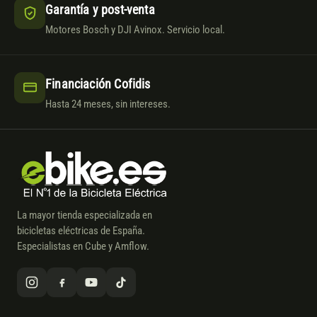
Garantía y post-venta
Motores Bosch y DJI Avinox. Servicio local.
Financiación Cofidis
Hasta 24 meses, sin intereses.
La mayor tienda especializada en
bicicletas eléctricas de España.
Especialistas en Cube y Amflow.