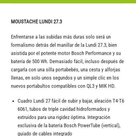
MOUSTACHE LUNDI 27.3
Enfrentarse a las subidas más duras solo será un
formalismo detrás del manillar de la Lundi 27.3, bien
asistida por el potente motor Bosch Performance y su
batería de 500 Wh. Demasiado fácil, incluso después de
cargarla con una silla portabebés, una cesta y alforjas
llenas, en solo unos segundos y un simple clic en los
nuevos portabultos compatibles con QL3 y MIK HD.
Cuadro Lundi 27 fácil de subir y bajar, aleación T4-T6
6061, tubos de triple cavidad hidroformados y
extruidos para una rigidez óptima. Integración
exclusiva de la batería Bosch PowerTube (vertical),
guiado de cables integrado