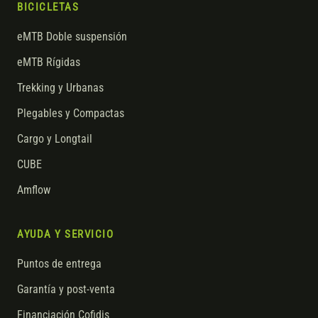
BICICLETAS
eMTB Doble suspensión
eMTB Rígidas
Trekking y Urbanas
Plegables y Compactas
Cargo y Longtail
CUBE
Amflow
AYUDA Y SERVICIO
Puntos de entrega
Garantía y post-venta
Financiación Cofidis