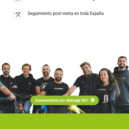
Seguimiento post-venta en toda España
Asesoramiento por whatsapp 24/7