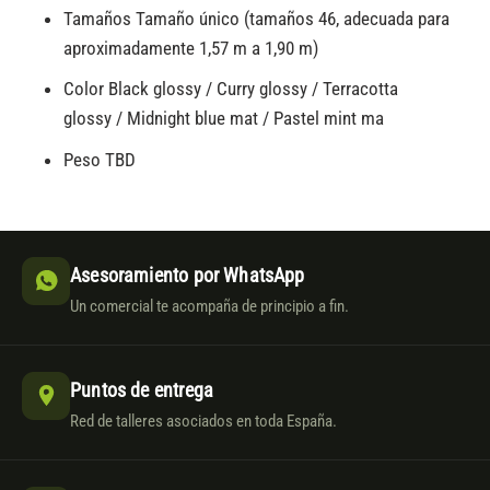
Tamaños Tamaño único (tamaños 46, adecuada para
aproximadamente 1,57 m a 1,90 m)
Color Black glossy / Curry glossy / Terracotta
glossy / Midnight blue mat / Pastel mint ma
Peso TBD
Asesoramiento por WhatsApp
Un comercial te acompaña de principio a fin.
Puntos de entrega
Red de talleres asociados en toda España.