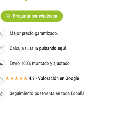
Pregunta por whatsapp
Mejor precio garantizado.
Calcula tu talla
pulsando aquí
Envío 100% montado y ajustado
★★★★★
4.9 - Valoración en Google
Seguimiento post-venta en toda España