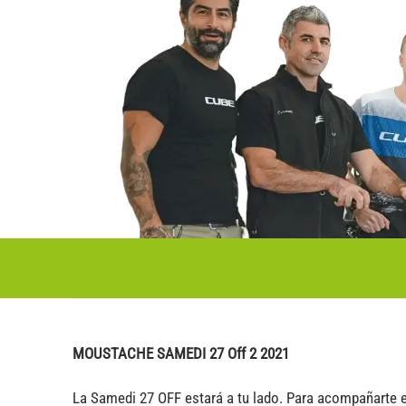
MOUSTACHE SAMEDI 27 Off 2 2021
La Samedi 27 OFF estará a tu lado. Para acompañarte e