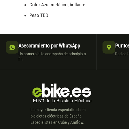
Color Azul metálico, brillante
Peso TBD
Asesoramiento por WhatsApp
Puntos
Un comercial te acompaña de principio a
Red de t
fin.
La mayor tienda especializada en
bicicletas eléctricas de España.
Especialistas en Cube y Amflow.