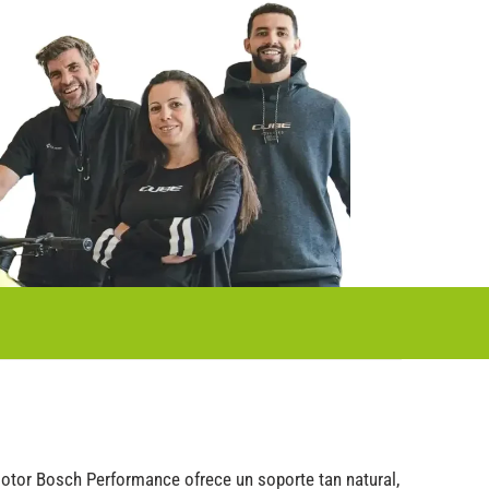
otor Bosch Performance ofrece un soporte tan natural,