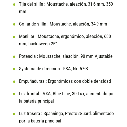
Tija del sillín :
Moustache, aleación, 31,6 mm, 350
mm
Collar de sillín :
Moustache, aleación, 34,9 mm
Manillar :
Moustache, ergonómico, aleación, 680
mm, backsweep 25°
Potencia :
Moustache, aleación, 90 mm Ajustable
Systema de direccion :
FSA, No 57-B
Empuñaduras :
Ergonómicas con doble densidad
Luz frontal :
AXA, Blue Line, 30 Lux, alimentado por
la batería principal
Luz trasera :
Spanninga, Presto2Guard, alimentado
por la batería principal