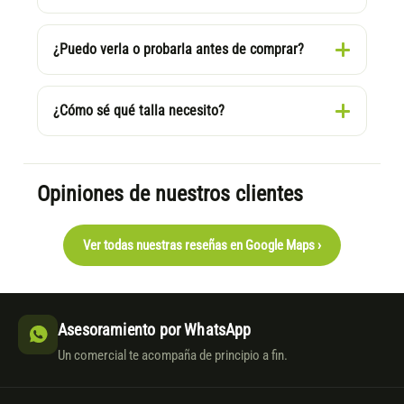
¿Puedo verla o probarla antes de comprar?
¿Cómo sé qué talla necesito?
Opiniones de nuestros clientes
Ver todas nuestras reseñas en Google Maps ›
Asesoramiento por WhatsApp
Un comercial te acompaña de principio a fin.