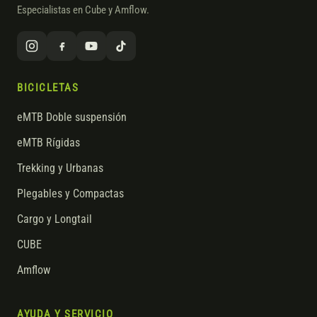
Especialistas en Cube y Amflow.
BICICLETAS
eMTB Doble suspensión
eMTB Rígidas
Trekking y Urbanas
Plegables y Compactas
Cargo y Longtail
CUBE
Amflow
AYUDA Y SERVICIO