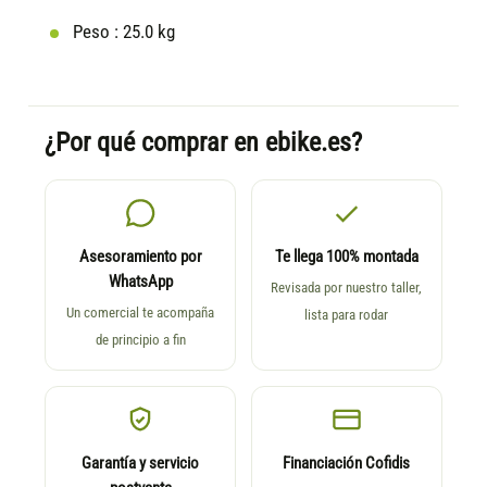
Peso :
25.0 kg
¿Por qué comprar en ebike.es?
Asesoramiento por
Te llega 100% montada
WhatsApp
Revisada por nuestro taller,
Un comercial te acompaña
lista para rodar
de principio a fin
Garantía y servicio
Financiación Cofidis