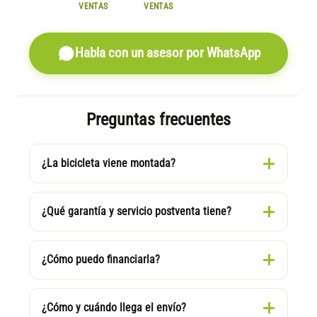
VENTAS
VENTAS
Habla con un asesor por WhatsApp
Preguntas frecuentes
¿La bicicleta viene montada?
¿Qué garantía y servicio postventa tiene?
¿Cómo puedo financiarla?
¿Cómo y cuándo llega el envío?