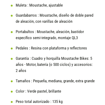
Muleta :
Moustache, ajustable
Guardabarros :
Moustache, diseño de doble pared
de aleación, con varillas de aleación
Portabultos :
Moustache, aleación, bastidor
específico semi-integrado, montaje QL3
Pedales :
Resina con plataforma y reflectores
Garantía :
Cuadro y horquilla Moustache Bikes: 5
años - Motor, batería (o 500 ciclos) y accesorios:
2 años
Tamaños :
Pequeña, mediana, grande, extra grande
Color :
Verde pastel, brillante
Peso total autorizado :
135 kg