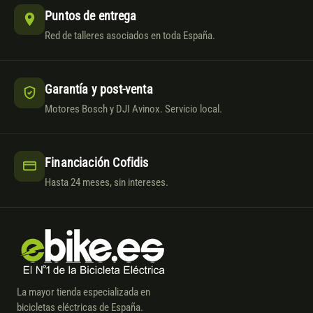
Puntos de entrega
Red de talleres asociados en toda España.
Garantía y post-venta
Motores Bosch y DJI Avinox. Servicio local.
Financiación Cofidis
Hasta 24 meses, sin intereses.
La mayor tienda especializada en
bicicletas eléctricas de España.