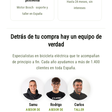
postventa
Hasta 24 meses, sin
Motor Bosch · soporte y
intereses
taller en España
Detrás de tu compra hay un equipo de
verdad
Especialistas en bicicleta eléctrica que te acompañan
de principio a fin. Cada año ayudamos a más de 1.400
clientes en toda España.
Samu
Rodrigo
Carlos
ASESOR DE
ASESOR DE
TALLER