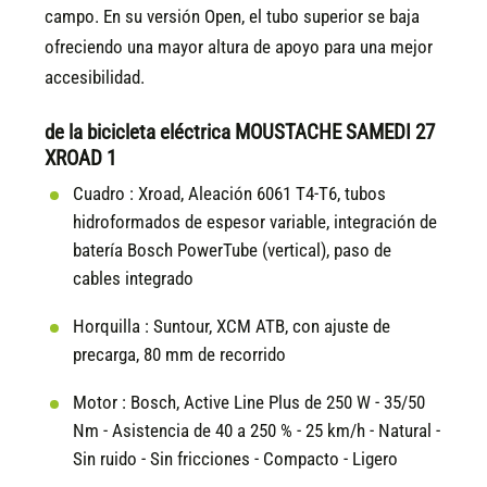
campo. En su versión Open, el tubo superior se baja
ofreciendo una mayor altura de apoyo para una mejor
accesibilidad.
de la bicicleta eléctrica MOUSTACHE SAMEDI 27
XROAD 1
Cuadro :
Xroad, Aleación 6061 T4-T6, tubos
hidroformados de espesor variable, integración de
batería Bosch PowerTube (vertical), paso de
cables integrado
Horquilla :
Suntour, XCM ATB, con ajuste de
precarga, 80 mm de recorrido
Motor :
Bosch, Active Line Plus de 250 W - 35/50
Nm - Asistencia de 40 a 250 % - 25 km/h - Natural -
Sin ruido - Sin fricciones - Compacto - Ligero