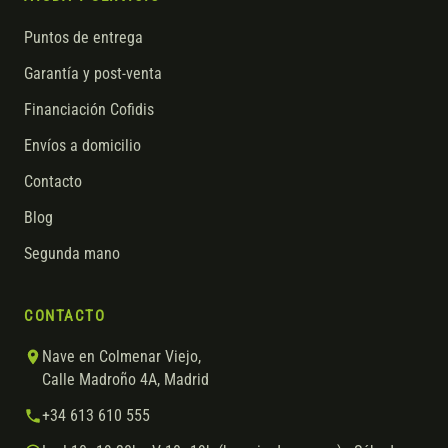
Puntos de entrega
Garantía y post-venta
Financiación Cofidis
Envíos a domicilio
Contacto
Blog
Segunda mano
CONTACTO
Nave en Colmenar Viejo,
Calle Madroño 4A, Madrid
+34 613 610 555