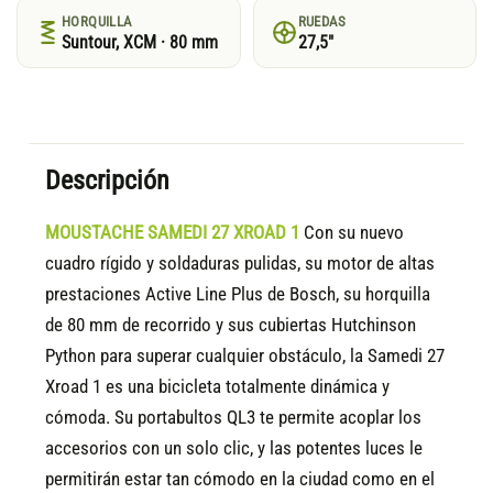
HORQUILLA
RUEDAS
Suntour, XCM · 80 mm
27,5"
Descripción
MOUSTACHE SAMEDI 27 XROAD 1
Con su nuevo
cuadro rígido y soldaduras pulidas, su motor de altas
prestaciones Active Line Plus de Bosch, su horquilla
de 80 mm de recorrido y sus cubiertas Hutchinson
Python para superar cualquier obstáculo, la Samedi 27
Xroad 1 es una bicicleta totalmente dinámica y
cómoda. Su portabultos QL3 te permite acoplar los
accesorios con un solo clic, y las potentes luces le
permitirán estar tan cómodo en la ciudad como en el