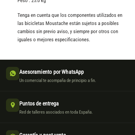
Peso :
25.0 kg
Tenga en cuenta que los componentes utilizados en
las bicicletas Moustache están sujetos a posibles
cambios sin previo aviso, y siempre por otros con
iguales o mejores especificaciones.
Asesoramiento por WhatsApp
Un comercial te acompaña de principio a fin.
Puntos de entrega
Red de talleres asociados en toda España.