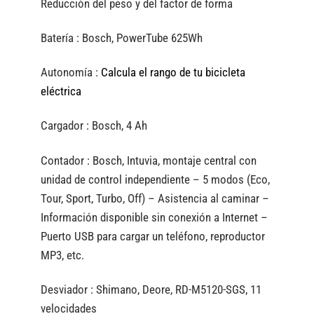
Reducción del peso y del factor de forma
Batería :
Bosch, PowerTube 625Wh
Autonomía :
Calcula el rango de tu bicicleta
eléctrica
Cargador :
Bosch, 4 Ah
Contador :
Bosch, Intuvia, montaje central con
unidad de control independiente – 5 modos (Eco,
Tour, Sport, Turbo, Off) – Asistencia al caminar –
Información disponible sin conexión a Internet –
Puerto USB para cargar un teléfono, reproductor
MP3, etc.
Desviador :
Shimano, Deore, RD-M5120-SGS, 11
velocidades