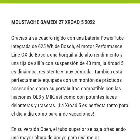
MOUSTACHE SAMEDI 27 XROAD 5 2022
Gracias a su cuadro rígido con una batería PowerTube
integrada de 625 Wh de Bosch, el motor Performance
Line CX de Bosch, una horquilla de alto rendimiento y
una tija de sillín con suspensión de 40 mm, la Xroad 5
es dinámica, resistente y muy cómoda. También está
perfectamente equipada con un montón de prácticos
accesorios como su portabultos compatible con las
fijaciones QL3 y MIK, así como con potentes luces
delanteras y traseras. ¡La Xroad 5 es perfecta tanto para
el día a día como para ir de vacaciones!
En su versión Open, el tubo superior se baja ofreciendo
una mayor altura de apoyo para una mejor