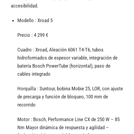
accesibilidad.
Modello :
Xroad 5
Precio :
4 299 €
Cuadro :
Xroad, Aleación 6061 T4-T6, tubos
hidroformados de espesor variable, integración de
batería Bosch PowerTube (horizontal), paso de
cables integrado
Horquilla :
Suntour, bobina Mobie 25, LOR, con ajuste
de precarga y función de bloqueo, 100 mm de
recorrido
Motor :
Bosch, Performance Line CX de 250 W – 85
Nm Mayor dinámica de respuesta y agilidad –