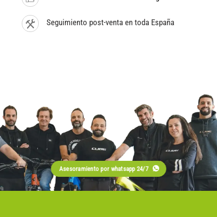
Seguimiento post-venta en toda España
Asesoramiento por whatsapp 24/7