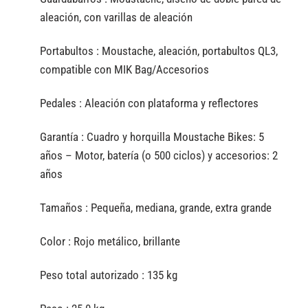
aleación, con varillas de aleación
Portabultos :
Moustache, aleación, portabultos QL3,
compatible con MIK Bag/Accesorios
Pedales :
Aleación con plataforma y reflectores
Garantía :
Cuadro y horquilla Moustache Bikes: 5
años – Motor, batería (o 500 ciclos) y accesorios: 2
años
Tamaños :
Pequeña, mediana, grande, extra grande
Color :
Rojo metálico, brillante
Peso total autorizado :
135 kg