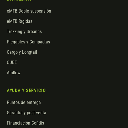
eMTB Doble suspensión
eMTB Rígidas
Trekking y Urbanas
Plegables y Compactas
Cargo y Longtail
CUBE
Amflow
AYUDA Y SERVICIO
Puntos de entrega
Garantía y post-venta
Financiación Cofidis