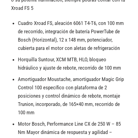
Xroad FS 5
Cuadro Xroad FS, aleación 6061 T4-T6, con 100 mm
de recorrido, integración de batería PowerTube de
Bosch (Horizontal), 12 x 148 mm, potenciador,
cubierta para el motor con aletas de refrigeración
Horquilla Suntour, XCM MTB, HLO, bloqueo
hidráulico y ajuste de rebote, recorrido de 100 mm
Amortiguador Moustache, amortiguador Magic Grip
Control 100 específico con plataforma de 2
posiciones y control dinámico de rebote, montaje
Trunion, incorporado, de 165×40 mm, recorrido de
100 mm
Motor Bosch, Performance Line CX de 250 W – 85
Nm Mayor dinámica de respuesta y agilidad –