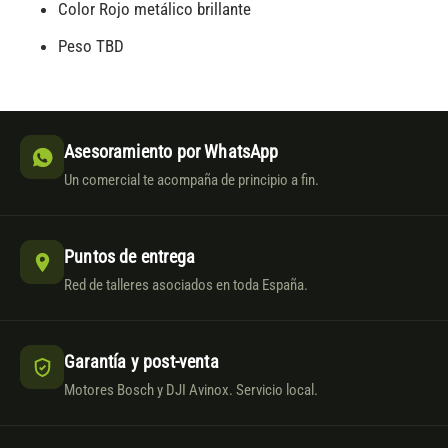
Color Rojo metálico brillante
Peso TBD
Asesoramiento por WhatsApp
Un comercial te acompaña de principio a fin.
Puntos de entrega
Red de talleres asociados en toda España.
Garantía y post-venta
Motores Bosch y DJI Avinox. Servicio local.