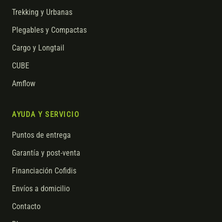
Trekking y Urbanas
Plegables y Compactas
Cargo y Longtail
CUBE
Amflow
AYUDA Y SERVICIO
Puntos de entrega
Garantía y post-venta
Financiación Cofidis
Envíos a domicilio
Contacto