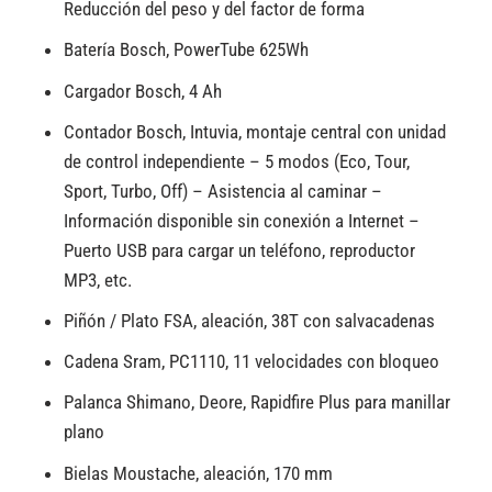
Reducción del peso y del factor de forma
Batería Bosch, PowerTube 625Wh
Cargador Bosch, 4 Ah
Contador Bosch, Intuvia, montaje central con unidad
de control independiente – 5 modos (Eco, Tour,
Sport, Turbo, Off) – Asistencia al caminar –
Información disponible sin conexión a Internet –
Puerto USB para cargar un teléfono, reproductor
MP3, etc.
Piñón / Plato FSA, aleación, 38T con salvacadenas
Cadena Sram, PC1110, 11 velocidades con bloqueo
Palanca Shimano, Deore, Rapidfire Plus para manillar
plano
Bielas Moustache, aleación, 170 mm