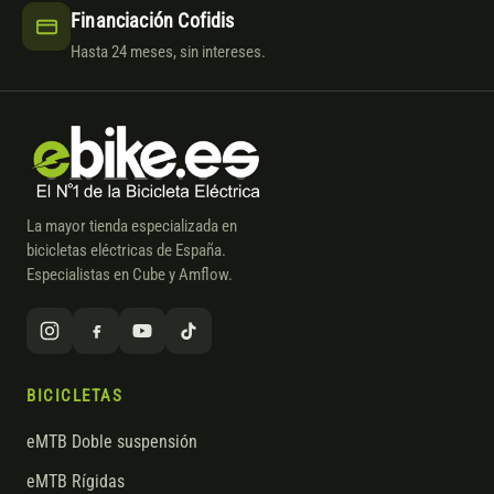
Financiación Cofidis
Hasta 24 meses, sin intereses.
La mayor tienda especializada en
bicicletas eléctricas de España.
Especialistas en Cube y Amflow.
BICICLETAS
eMTB Doble suspensión
eMTB Rígidas