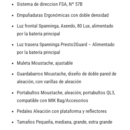
Sistema de direccion FSA, Nº 57B
Empuñaduras Ergonómicas con doble densidad
Luz frontal Spanninga, Axendo, 80 Lux, alimentado
por la batería principal
Luz trasera Spanninga Presto2Guard – Alimentado
por la batería principal
Muleta Moustache, ajustable
Guardabarros Moustache, diseño de doble pared de
aleación, con varillas de aleación
Portabultos Moustache, aleación, portabultos QL3,
compatible con MIK Bag/Accesorios
Pedales Aleación con plataforma y reflectores
Tamaños Pequeña, mediana, grande, extra grande