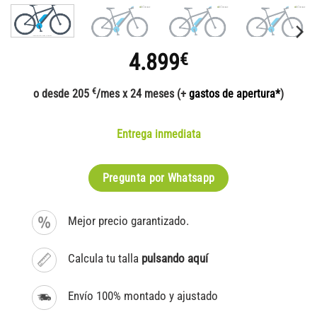
4.899
€
€
o desde 205
/mes x 24 meses (+
gastos de apertura*
)
Entrega inmediata
Pregunta por Whatsapp
Mejor precio garantizado.
Calcula tu talla
pulsando aquí
Envío 100% montado y ajustado