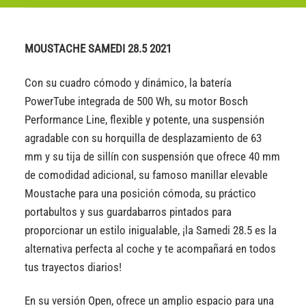
MOUSTACHE SAMEDI 28.5 2021
Con su cuadro cómodo y dinámico, la batería
PowerTube integrada de 500 Wh, su motor Bosch
Performance Line, flexible y potente, una suspensión
agradable con su horquilla de desplazamiento de 63
mm y su tija de sillín con suspensión que ofrece 40 mm
de comodidad adicional, su famoso manillar elevable
Moustache para una posición cómoda, su práctico
portabultos y sus guardabarros pintados para
proporcionar un estilo inigualable, ¡la Samedi 28.5 es la
alternativa perfecta al coche y te acompañará en todos
tus trayectos diarios!
En su versión Open, ofrece un amplio espacio para una