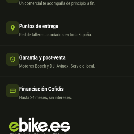
Un comercial te acompaña de principio a fin.
Puntos de entrega
Red de talleres asociados en toda España.
Garantía y post-venta
Motores Bosch y DJI Avinox. Servicio local.
Financiación Cofidis
Hasta 24 meses, sin intereses.