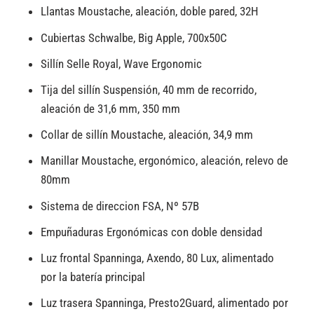
Llantas Moustache, aleación, doble pared, 32H
Cubiertas Schwalbe, Big Apple, 700x50C
Sillín Selle Royal, Wave Ergonomic
Tija del sillín Suspensión, 40 mm de recorrido,
aleación de 31,6 mm, 350 mm
Collar de sillín Moustache, aleación, 34,9 mm
Manillar Moustache, ergonómico, aleación, relevo de
80mm
Sistema de direccion FSA, Nº 57B
Empuñaduras Ergonómicas con doble densidad
Luz frontal Spanninga, Axendo, 80 Lux, alimentado
por la batería principal
Luz trasera Spanninga, Presto2Guard, alimentado por