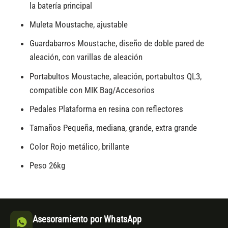
la batería principal
Muleta Moustache, ajustable
Guardabarros Moustache, diseño de doble pared de
aleación, con varillas de aleación
Portabultos Moustache, aleación, portabultos QL3,
compatible con MIK Bag/Accesorios
Pedales Plataforma en resina con reflectores
Tamaños Pequeña, mediana, grande, extra grande
Color Rojo metálico, brillante
Peso 26kg
Asesoramiento por WhatsApp