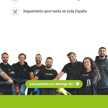
Seguimiento post-venta en toda España
Asesoramiento por whatsapp 24/7