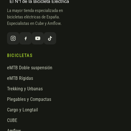
La mayor tienda especializada en
bicicletas eléctricas de España.
Especialistas en Cube y Amflow.
BICICLETAS
eMTB Doble suspensión
eMTB Rígidas
Trekking y Urbanas
Plegables y Compactas
Cargo y Longtail
CUBE
Amflow