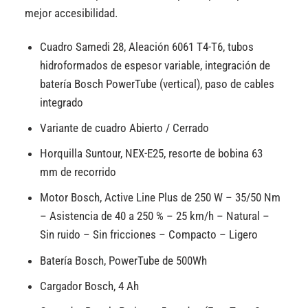
mejor accesibilidad.
Cuadro Samedi 28, Aleación 6061 T4-T6, tubos
hidroformados de espesor variable, integración de
batería Bosch PowerTube (vertical), paso de cables
integrado
Variante de cuadro Abierto / Cerrado
Horquilla Suntour, NEX-E25, resorte de bobina 63
mm de recorrido
Motor Bosch, Active Line Plus de 250 W – 35/50 Nm
– Asistencia de 40 a 250 % – 25 km/h – Natural –
Sin ruido – Sin fricciones – Compacto – Ligero
Batería Bosch, PowerTube de 500Wh
Cargador Bosch, 4 Ah