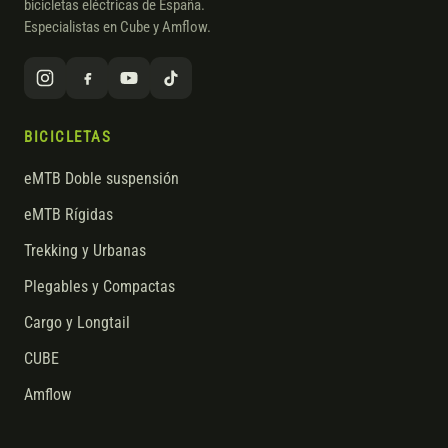
bicicletas eléctricas de España.
Especialistas en Cube y Amflow.
BICICLETAS
eMTB Doble suspensión
eMTB Rígidas
Trekking y Urbanas
Plegables y Compactas
Cargo y Longtail
CUBE
Amflow