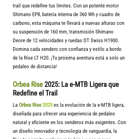
trail que redefine tus límites. Con un potente motor
Shimano EP8, batería interna de 360 Wh y cuadro de
carbono, esta máquina te llevará a nuevas alturas con
su suspensión de 160 mm, transmisión Shimano
Deore de 12 velocidades y ruedas DT Swiss H1900.
Domina cada sendero con confianza y estilo a bordo
de la Rise LT H20. ¡Tu próxima aventura está a solo un
pedaleo de distancia!
Orbea Rise
2025: La e-MTB Ligera que
Redefine el Trail
La
Orbea Rise
2025
es la evolución de la e-MTB ligera,
diseñada para ofrecer una experiencia de pedaleo
natural y eficiente en los senderos más exigentes. Con
un diseño innovador y tecnología de vanguardia, la