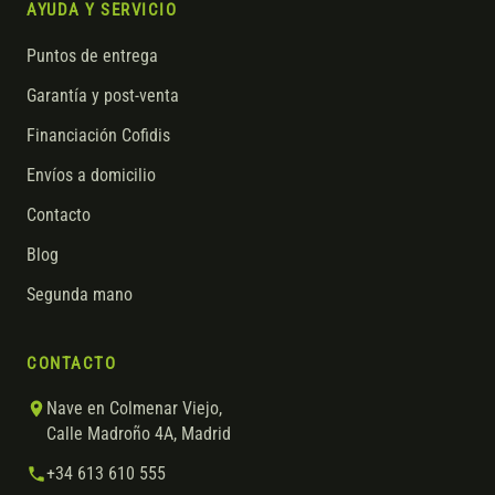
AYUDA Y SERVICIO
Puntos de entrega
Garantía y post-venta
Financiación Cofidis
Envíos a domicilio
Contacto
Blog
Segunda mano
CONTACTO
Nave en Colmenar Viejo,
Calle Madroño 4A, Madrid
+34 613 610 555