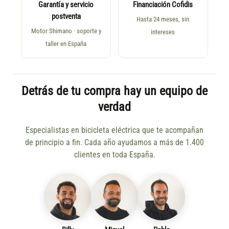
Garantía y servicio
Financiación Cofidis
postventa
Hasta 24 meses, sin
Motor Shimano · soporte y
intereses
taller en España
Detrás de tu compra hay un equipo de
verdad
Especialistas en bicicleta eléctrica que te acompañan
de principio a fin. Cada año ayudamos a más de 1.400
clientes en toda España.