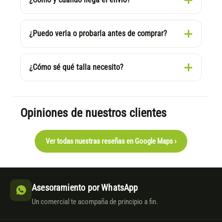
¿Puedo verla o probarla antes de comprar?
¿Cómo sé qué talla necesito?
Opiniones de nuestros clientes
Ver todas nuestras reseñas en Google Maps ›
Asesoramiento por WhatsApp
Un comercial te acompaña de principio a fin.