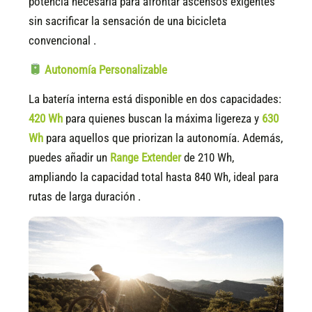
potencia necesaria para afrontar ascensos exigentes
sin sacrificar la sensación de una bicicleta
convencional .
Autonomía Personalizable
La batería interna está disponible en dos capacidades:
420 Wh
para quienes buscan la máxima ligereza y
630
Wh
para aquellos que priorizan la autonomía. Además,
puedes añadir un
Range Extender
de 210 Wh,
ampliando la capacidad total hasta 840 Wh, ideal para
rutas de larga duración .