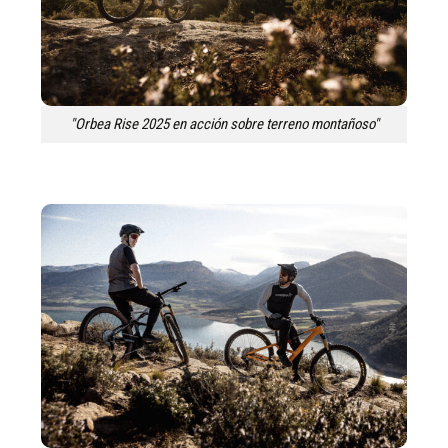
"Orbea Rise 2025 en acción sobre terreno montañoso"