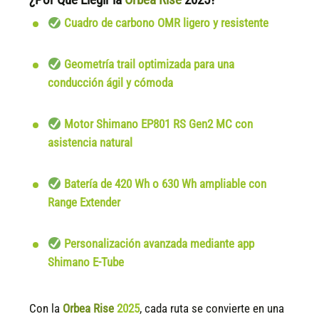
Cuadro de carbono OMR ligero y resistente
Geometría trail optimizada para una
conducción ágil y cómoda
Motor Shimano EP801 RS Gen2 MC con
asistencia natural
Batería de 420 Wh o 630 Wh ampliable con
Range Extender
Personalización avanzada mediante app
Shimano E-Tube
Con la
Orbea Rise
2025
, cada ruta se convierte en una