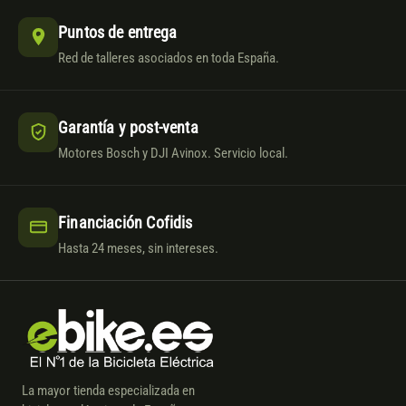
Puntos de entrega
Red de talleres asociados en toda España.
Garantía y post-venta
Motores Bosch y DJI Avinox. Servicio local.
Financiación Cofidis
Hasta 24 meses, sin intereses.
La mayor tienda especializada en