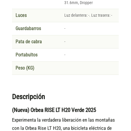
31.6mm, Dropper
Luces
Luz delantera: -. Luz trasera: -
Guardabarros
-
Pata de cabra
-
Portabultos
-
Peso (KG)
Descripción
(Nueva) Orbea RISE LT H20 Verde 2025
Experimenta la verdadera liberación en las montañas
con la Orbea Rise LT H20, una bicicleta eléctrica de