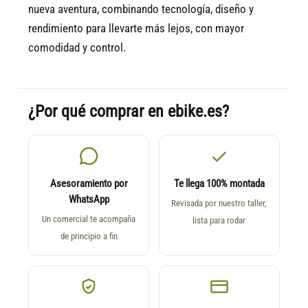
nueva aventura, combinando tecnología, diseño y
rendimiento para llevarte más lejos, con mayor
comodidad y control.
¿Por qué comprar en ebike.es?
Asesoramiento por
Te llega 100% montada
WhatsApp
Revisada por nuestro taller,
Un comercial te acompaña
lista para rodar
de principio a fin