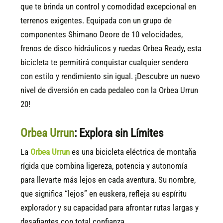
que te brinda un control y comodidad excepcional en
terrenos exigentes. Equipada con un grupo de
componentes Shimano Deore de 10 velocidades,
frenos de disco hidráulicos y ruedas Orbea Ready, esta
bicicleta te permitirá conquistar cualquier sendero
con estilo y rendimiento sin igual. ¡Descubre un nuevo
nivel de diversión en cada pedaleo con la Orbea Urrun
20!
Orbea Urrun
: Explora sin Límites
La
Orbea Urrun
es una bicicleta eléctrica de montaña
rígida que combina ligereza, potencia y autonomía
para llevarte más lejos en cada aventura. Su nombre,
que significa “lejos” en euskera, refleja su espíritu
explorador y su capacidad para afrontar rutas largas y
desafiantes con total confianza.