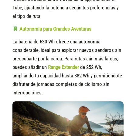
Tube, ajustando la potencia según tus preferencias y
el tipo de ruta.
Autonomía para Grandes Aventuras
La batería de 630 Wh ofrece una autonomía
considerable, ideal para explorar nuevos senderos sin
preocuparte por la carga. Para rutas aún más largas,
puedes añadir un
Range Extender
de 252 Wh,
ampliando tu capacidad hasta 882 Wh y permitiéndote
disfrutar de jornadas completas de ciclismo sin
interrupciones.