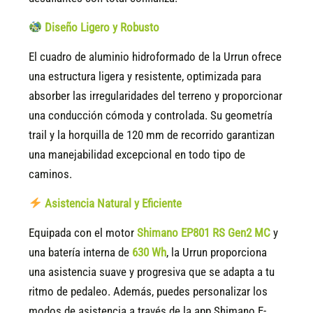
Diseño Ligero y Robusto
El cuadro de aluminio hidroformado de la Urrun ofrece
una estructura ligera y resistente, optimizada para
absorber las irregularidades del terreno y proporcionar
una conducción cómoda y controlada. Su geometría
trail y la horquilla de 120 mm de recorrido garantizan
una manejabilidad excepcional en todo tipo de
caminos.
Asistencia Natural y Eficiente
Equipada con el motor
Shimano EP801 RS Gen2 MC
y
una batería interna de
630 Wh
, la Urrun proporciona
una asistencia suave y progresiva que se adapta a tu
ritmo de pedaleo. Además, puedes personalizar los
modos de asistencia a través de la app Shimano E-