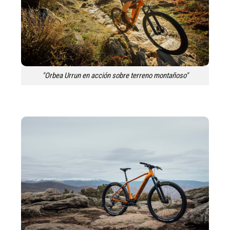
"Orbea Urrun en acción sobre terreno montañoso"