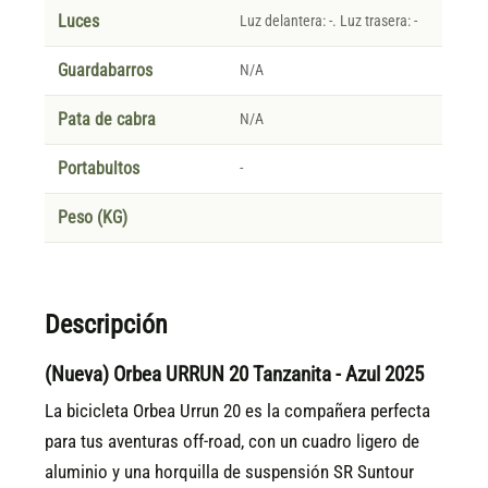
Luces
Luz delantera: -. Luz trasera: -
Guardabarros
N/A
Pata de cabra
N/A
Portabultos
-
Peso (KG)
Descripción
(Nueva) Orbea URRUN 20 Tanzanita - Azul 2025
La bicicleta Orbea Urrun 20 es la compañera perfecta
para tus aventuras off-road, con un cuadro ligero de
aluminio y una horquilla de suspensión SR Suntour