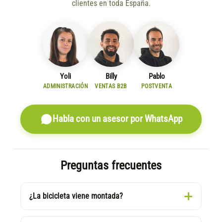
clientes en toda España.
Yoli
Billy
Pablo
ADMINISTRACIÓN
VENTAS B2B
POSTVENTA
Habla con un asesor por WhatsApp
Preguntas frecuentes
¿La bicicleta viene montada?