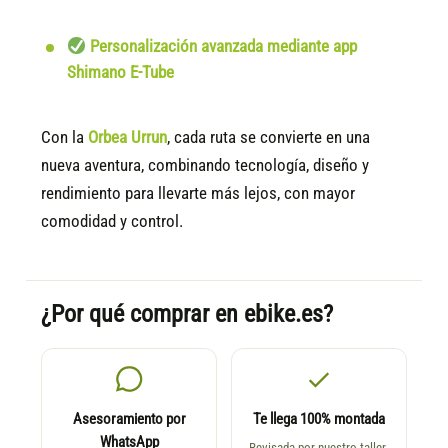
Personalización avanzada mediante app
Shimano E-Tube
Con la
Orbea Urrun
, cada ruta se convierte en una
nueva aventura, combinando tecnología, diseño y
rendimiento para llevarte más lejos, con mayor
comodidad y control.
¿Por qué comprar en ebike.es?
Asesoramiento por
Te llega 100% montada
WhatsApp
Revisada por nuestro taller,