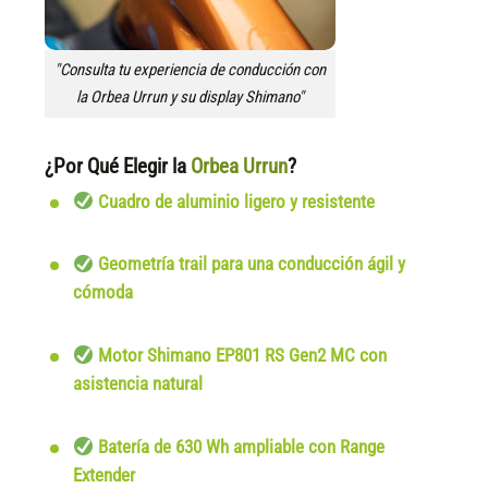
"Consulta tu experiencia de conducción con
la Orbea Urrun y su display Shimano"
¿Por Qué Elegir la
Orbea Urrun
?
Cuadro de aluminio ligero y resistente
Geometría trail para una conducción ágil y
cómoda
Motor Shimano EP801 RS Gen2 MC con
asistencia natural
Batería de 630 Wh ampliable con Range
Extender