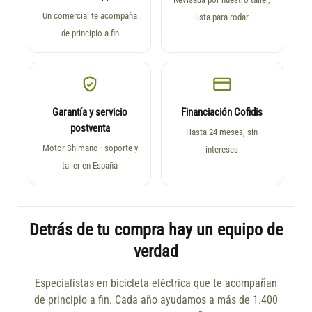
Un comercial te acompaña
lista para rodar
de principio a fin
Garantía y servicio
Financiación Cofidis
postventa
Hasta 24 meses, sin
Motor Shimano · soporte y
intereses
taller en España
Detrás de tu compra hay un equipo de
verdad
Especialistas en bicicleta eléctrica que te acompañan
de principio a fin. Cada año ayudamos a más de 1.400