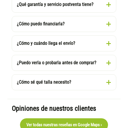
¿Qué garantía y servicio postventa tiene?
¿Cómo puedo financiarla?
¿Cómo y cuándo llega el envío?
¿Puedo verla o probarla antes de comprar?
¿Cómo sé qué talla necesito?
Opiniones de nuestros clientes
Ver todas nuestras reseñas en Google Maps ›