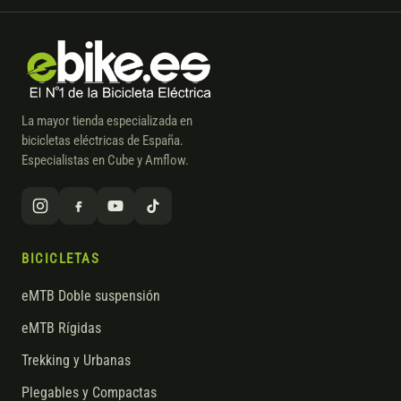
La mayor tienda especializada en
bicicletas eléctricas de España.
Especialistas en Cube y Amflow.
BICICLETAS
eMTB Doble suspensión
eMTB Rígidas
Trekking y Urbanas
Plegables y Compactas