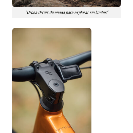
"Orbea Urrun: diseñada para explorar sin límites"