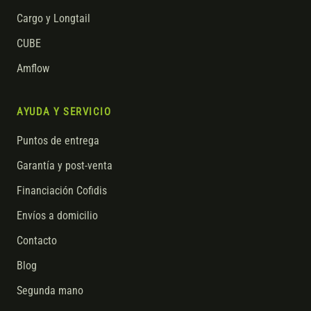
Cargo y Longtail
CUBE
Amflow
AYUDA Y SERVICIO
Puntos de entrega
Garantía y post-venta
Financiación Cofidis
Envíos a domicilio
Contacto
Blog
Segunda mano