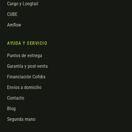
Cargo y Longtail
CUBE
Amflow
AYUDA Y SERVICIO
Puntos de entrega
Garantía y post-venta
Financiación Cofidis
Envíos a domicilio
Contacto
Blog
Segunda mano