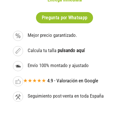
Pregunta por Whatsapp
Mejor precio garantizado.
Calcula tu talla
pulsando aquí
Envío 100% montado y ajustado
★★★★★
4.9 - Valoración en Google
Seguimiento post-venta en toda España