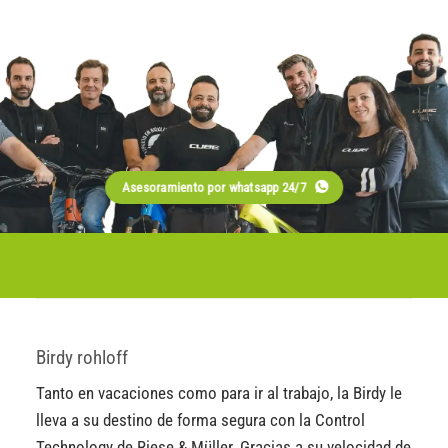
Asesoramiento por whatsapp 24/7
Birdy rohloff
Tanto en vacaciones como para ir al trabajo, la Birdy le
lleva a su destino de forma segura con la Control
Technology de Riese & Müller. Gracias a su velocidad de