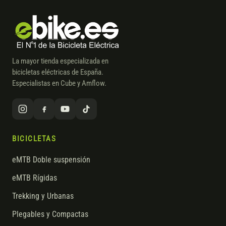
La mayor tienda especializada en
bicicletas eléctricas de España.
Especialistas en Cube y Amflow.
BICICLETAS
eMTB Doble suspensión
eMTB Rígidas
Trekking y Urbanas
Plegables y Compactas