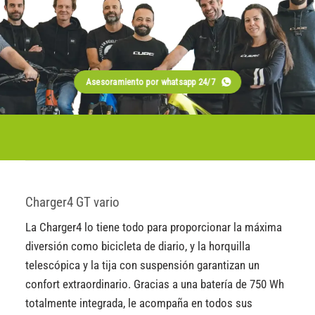
Asesoramiento por whatsapp 24/7
Charger4 GT vario
La Charger4 lo tiene todo para proporcionar la máxima
diversión como bicicleta de diario, y la horquilla
telescópica y la tija con suspensión garantizan un
confort extraordinario. Gracias a una batería de 750 Wh
totalmente integrada, le acompaña en todos sus