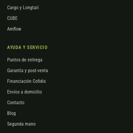
Cargo y Longtail
CUBE
Amflow
AYUDA Y SERVICIO
Puntos de entrega
Garantía y post-venta
Financiación Cofidis
Envíos a domicilio
Contacto
Blog
Segunda mano