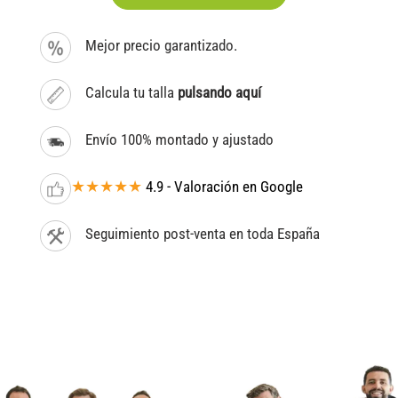
Mejor precio garantizado.
Calcula tu talla
pulsando aquí
Envío 100% montado y ajustado
★★★★★
4.9 - Valoración en Google
Seguimiento post-venta en toda España