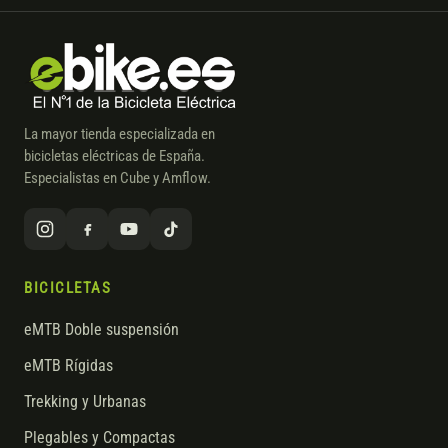
La mayor tienda especializada en
bicicletas eléctricas de España.
Especialistas en Cube y Amflow.
BICICLETAS
eMTB Doble suspensión
eMTB Rígidas
Trekking y Urbanas
Plegables y Compactas