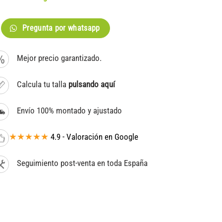
Pregunta por whatsapp
Mejor precio garantizado.
Calcula tu talla
pulsando aquí
Envío 100% montado y ajustado
★★★★★
4.9 - Valoración en Google
Seguimiento post-venta en toda España