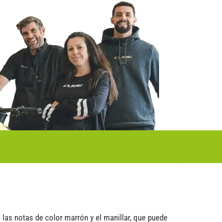
 las notas de color marrón y el manillar, que puede