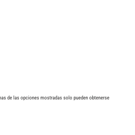
unas de las opciones mostradas solo pueden obtenerse