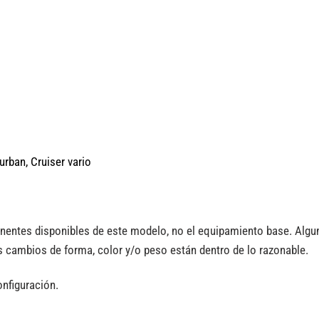
 urban,
Cruiser vario
nentes disponibles de este modelo, no el equipamiento base. Alg
 cambios de forma, color y/o peso están dentro de lo razonable.
onfiguración.