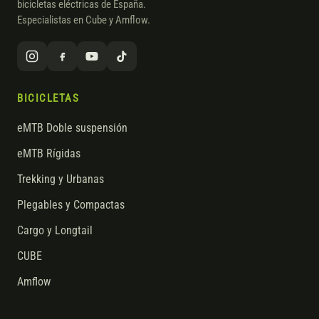
bicicletas eléctricas de España.
Especialistas en Cube y Amflow.
BICICLETAS
eMTB Doble suspensión
eMTB Rígidas
Trekking y Urbanas
Plegables y Compactas
Cargo y Longtail
CUBE
Amflow