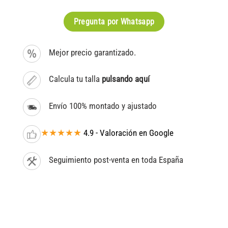
Pregunta por Whatsapp
Mejor precio garantizado.
Calcula tu talla
pulsando aquí
Envío 100% montado y ajustado
★★★★★
4.9 - Valoración en Google
Seguimiento post-venta en toda España