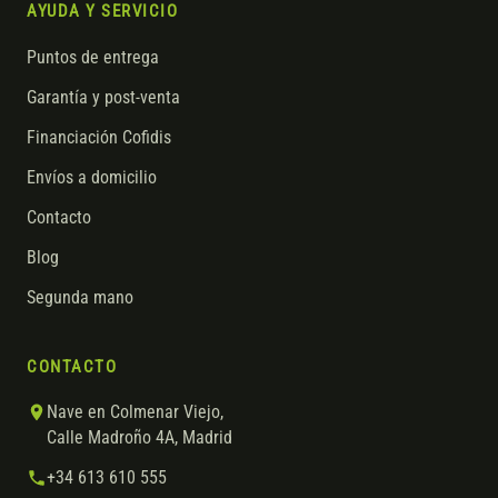
AYUDA Y SERVICIO
Puntos de entrega
Garantía y post-venta
Financiación Cofidis
Envíos a domicilio
Contacto
Blog
Segunda mano
CONTACTO
Nave en Colmenar Viejo,
Calle Madroño 4A, Madrid
+34 613 610 555