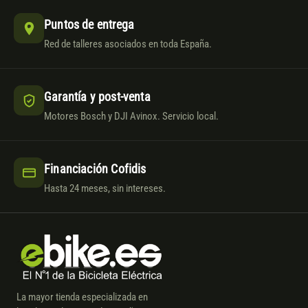
Puntos de entrega
Red de talleres asociados en toda España.
Garantía y post-venta
Motores Bosch y DJI Avinox. Servicio local.
Financiación Cofidis
Hasta 24 meses, sin intereses.
La mayor tienda especializada en