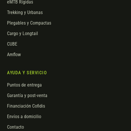
eMTB Rígidas
Trekking y Urbanas
Plegables y Compactas
Cargo y Longtail
CUBE
Amflow
AYUDA Y SERVICIO
Puntos de entrega
Garantía y post-venta
Financiación Cofidis
Envíos a domicilio
Contacto