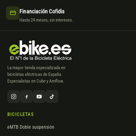
Financiación Cofidis
Hasta 24 meses, sin intereses.
La mayor tienda especializada en
bicicletas eléctricas de España.
Especialistas en Cube y Amflow.
BICICLETAS
eMTB Doble suspensión