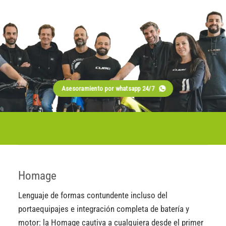
Asesoramiento por whatsapp 24/7
Homage
Lenguaje de formas contundente incluso del
portaequipajes e integración completa de batería y
motor: la Homage cautiva a cualquiera desde el primer