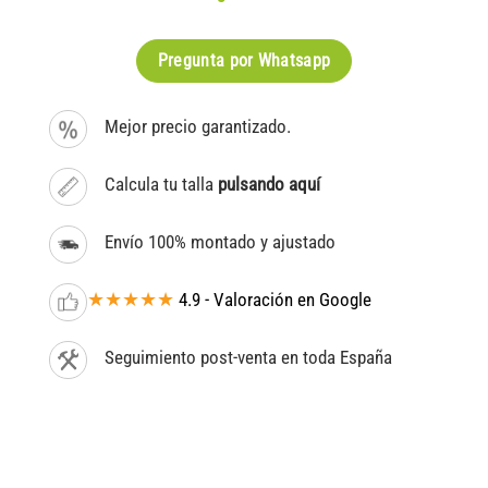
Pregunta por Whatsapp
Mejor precio garantizado.
Calcula tu talla
pulsando aquí
Envío 100% montado y ajustado
★★★★★
4.9 - Valoración en Google
Seguimiento post-venta en toda España