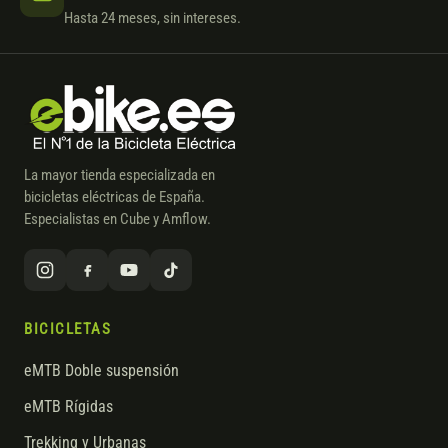
Hasta 24 meses, sin intereses.
La mayor tienda especializada en
bicicletas eléctricas de España.
Especialistas en Cube y Amflow.
BICICLETAS
eMTB Doble suspensión
eMTB Rígidas
Trekking y Urbanas