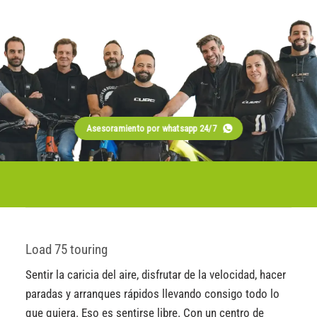
Asesoramiento por whatsapp 24/7
Load 75 touring
Sentir la caricia del aire, disfrutar de la velocidad, hacer
paradas y arranques rápidos llevando consigo todo lo
que quiera. Eso es sentirse libre. Con un centro de