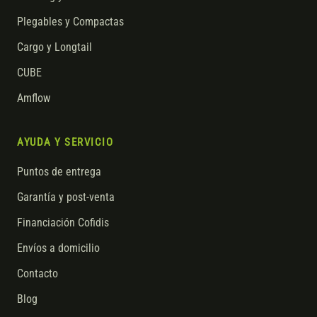
Plegables y Compactas
Cargo y Longtail
CUBE
Amflow
AYUDA Y SERVICIO
Puntos de entrega
Garantía y post-venta
Financiación Cofidis
Envíos a domicilio
Contacto
Blog