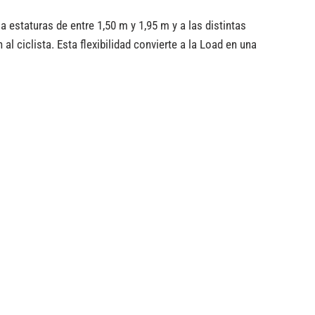
 a estaturas de entre 1,50 m y 1,95 m y a las distintas
al ciclista. Esta flexibilidad convierte a la Load en una