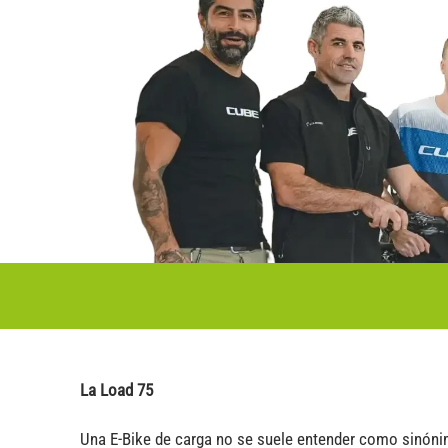
La Load 75
Una E-Bike de carga no se suele entender como sinóni