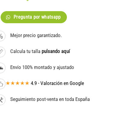
Pregunta por whatsapp
Mejor precio garantizado.
Calcula tu talla
pulsando aquí
Envío 100% montado y ajustado
★★★★★
4.9 - Valoración en Google
Seguimiento post-venta en toda España