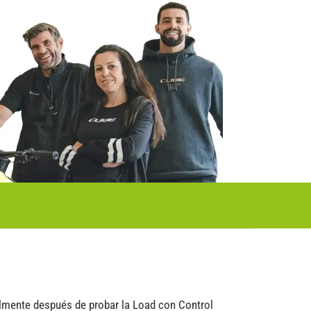
lmente después de probar la Load con Control