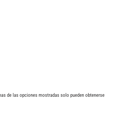
unas de las opciones mostradas solo pueden obtenerse