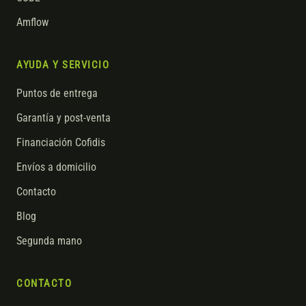
Amflow
AYUDA Y SERVICIO
Puntos de entrega
Garantía y post-venta
Financiación Cofidis
Envíos a domicilio
Contacto
Blog
Segunda mano
CONTACTO