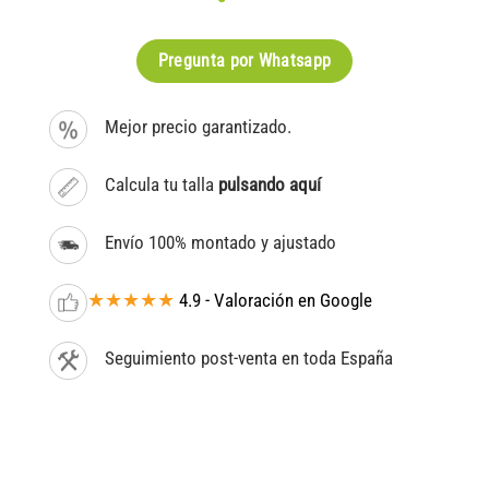
Pregunta por Whatsapp
Mejor precio garantizado.
Calcula tu talla
pulsando aquí
Envío 100% montado y ajustado
★★★★★
4.9 - Valoración en Google
Seguimiento post-venta en toda España