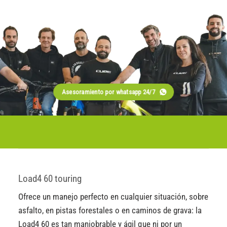
Asesoramiento por whatsapp 24/7
Load4 60 touring
Ofrece un manejo perfecto en cualquier situación, sobre
asfalto, en pistas forestales o en caminos de grava: la
Load4 60 es tan maniobrable y ágil que ni por un