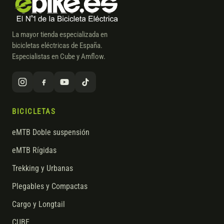
La mayor tienda especializada en
bicicletas eléctricas de España.
Especialistas en Cube y Amflow.
BICICLETAS
eMTB Doble suspensión
eMTB Rígidas
Trekking y Urbanas
Plegables y Compactas
Cargo y Longtail
CUBE