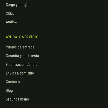
Cargo y Longtail
CUBE
Amflow
AYUDA Y SERVICIO
Puntos de entrega
Garantía y post-venta
Financiación Cofidis
Envíos a domicilio
Contacto
Blog
Segunda mano