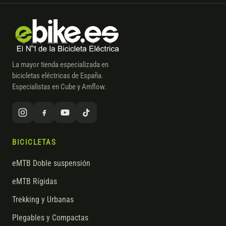
La mayor tienda especializada en
bicicletas eléctricas de España.
Especialistas en Cube y Amflow.
BICICLETAS
eMTB Doble suspensión
eMTB Rígidas
Trekking y Urbanas
Plegables y Compactas