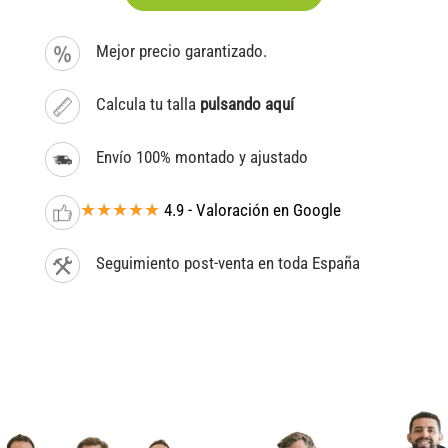
Mejor precio garantizado.
Calcula tu talla
pulsando aquí
Envío 100% montado y ajustado
★★★★★
4.9 - Valoración en Google
Seguimiento post-venta en toda España