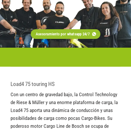
Asesoramiento por whatsapp 24/7
Load4 75 touring HS
Con un centro de gravedad bajo, la Control Technology
de Riese & Müller y una enorme plataforma de carga, la
Load4 75 aporta una dinámica de conducción y unas
posibilidades de carga como pocas Cargo-Bikes. Su
poderoso motor Cargo Line de Bosch se ocupa de