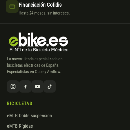
Financiación Cofidis
Hasta 24 meses, sin intereses.
La mayor tienda especializada en
bicicletas eléctricas de España.
Especialistas en Cube y Amflow.
BICICLETAS
eMTB Doble suspensión
eMTB Rígidas