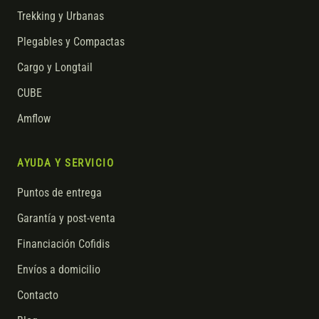
Trekking y Urbanas
Plegables y Compactas
Cargo y Longtail
CUBE
Amflow
AYUDA Y SERVICIO
Puntos de entrega
Garantía y post-venta
Financiación Cofidis
Envíos a domicilio
Contacto