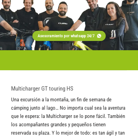
Asesoramiento por whatsapp 24/7
Multicharger GT touring HS
Una excursión a la montaña, un fin de semana de
cámping junto al lago… No importa cual sea la aventura
que le espera: la Multicharger se lo pone fácil. También
los acompañantes grandes y pequeños tienen
reservada su plaza. Y lo mejor de todo: es tan ágil y tan