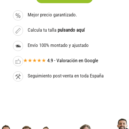
Mejor precio garantizado.
Calcula tu talla
pulsando aquí
Envío 100% montado y ajustado
★★★★★
4.9 - Valoración en Google
Seguimiento post-venta en toda España