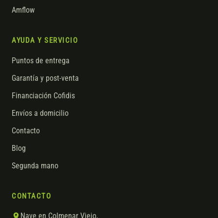
Amflow
AYUDA Y SERVICIO
Puntos de entrega
Garantía y post-venta
Financiación Cofidis
Envíos a domicilio
Contacto
Blog
Segunda mano
CONTACTO
Nave en Colmenar Viejo,