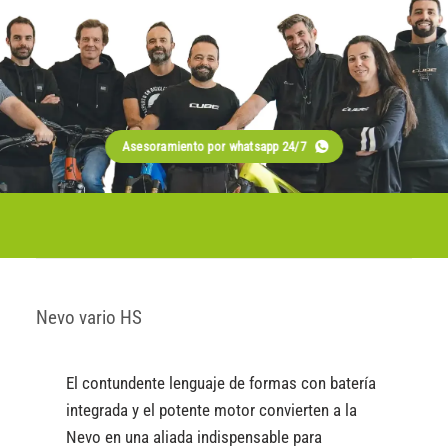
Asesoramiento por whatsapp 24/7
Nevo vario HS
El contundente lenguaje de formas con batería
integrada y el potente motor convierten a la
Nevo en una aliada indispensable para