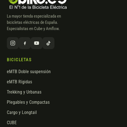
La mayor tienda especializada en
bicicletas eléctricas de España.
Especialistas en Cube y Amflow.
BICICLETAS
eMTB Doble suspensión
eMTB Rígidas
Trekking y Urbanas
Plegables y Compactas
Cargo y Longtail
CUBE