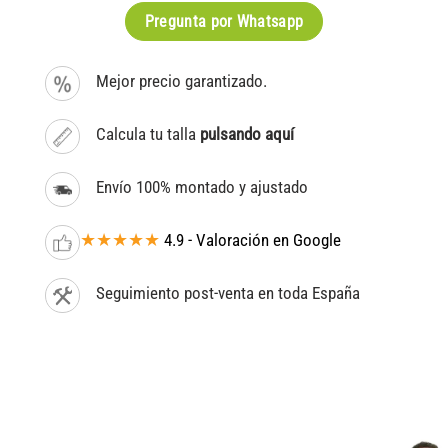
Pregunta por Whatsapp
Mejor precio garantizado.
Calcula tu talla
pulsando aquí
Envío 100% montado y ajustado
★★★★★
4.9 - Valoración en Google
Seguimiento post-venta en toda España