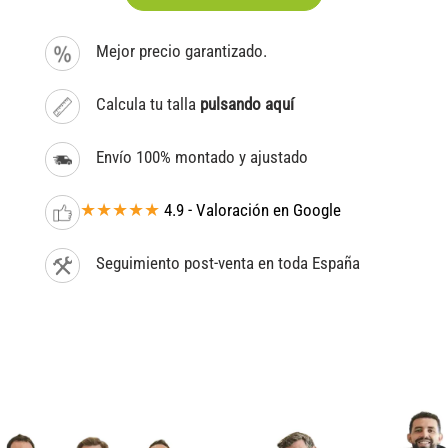
Mejor precio garantizado.
Calcula tu talla
pulsando aquí
Envío 100% montado y ajustado
★★★★★
4.9 - Valoración en Google
Seguimiento post-venta en toda España