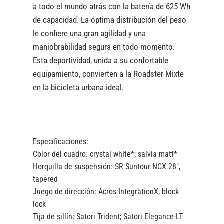
a todo el mundo atrás con la batería de 625 Wh
de capacidad. La óptima distribución del peso
le confiere una gran agilidad y una
maniobrabilidad segura en todo momento.
Esta deportividad, unida a su confortable
equipamiento, convierten a la Roadster Mixte
en la bicicleta urbana ideal.
Especificaciones:
Color del cuadro:
crystal white*; salvia matt*
Horquilla de suspensión:
SR Suntour NCX 28″,
tapered
Juego de dirección:
Acros IntegrationX, block
lock
Tija de sillín:
Satori Trident; Satori Elegance-LT