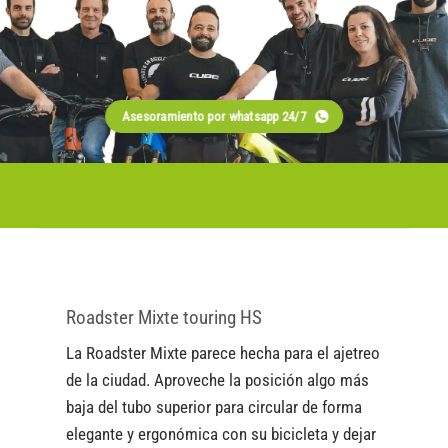
Asesoramiento por whatsapp 24/7
Roadster Mixte touring HS
La Roadster Mixte parece hecha para el ajetreo
de la ciudad. Aproveche la posición algo más
baja del tubo superior para circular de forma
elegante y ergonómica con su bicicleta y dejar