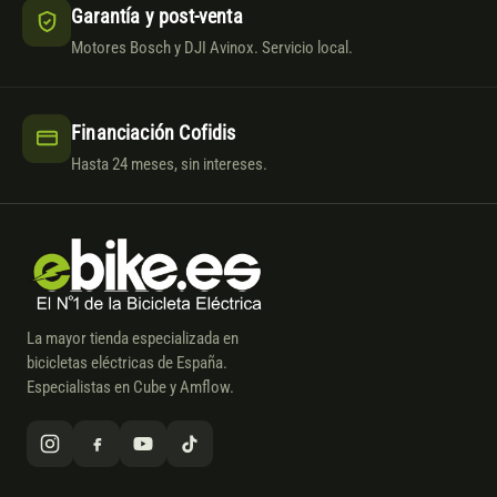
Garantía y post-venta
Motores Bosch y DJI Avinox. Servicio local.
Financiación Cofidis
Hasta 24 meses, sin intereses.
La mayor tienda especializada en
bicicletas eléctricas de España.
Especialistas en Cube y Amflow.