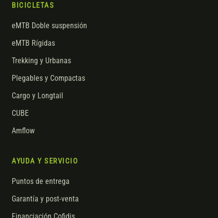
BICICLETAS
eMTB Doble suspensión
eMTB Rígidas
Trekking y Urbanas
Plegables y Compactas
Cargo y Longtail
CUBE
Amflow
AYUDA Y SERVICIO
Puntos de entrega
Garantía y post-venta
Financiación Cofidis