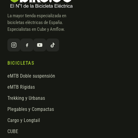
La mayor tienda especializada en
bicicletas eléctricas de España.
Especialistas en Cube y Amflow.
BICICLETAS
eMTB Doble suspensión
eMTB Rígidas
Trekking y Urbanas
Plegables y Compactas
Cargo y Longtail
CUBE