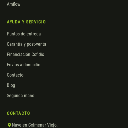
Amflow
AYUDA Y SERVICIO
Puntos de entrega
Garantía y post-venta
Financiación Cofidis
Envíos a domicilio
Contacto
Blog
Segunda mano
CONTACTO
Nave en Colmenar Viejo,