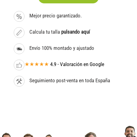
Mejor precio garantizado.
Calcula tu talla
pulsando aquí
Envío 100% montado y ajustado
★★★★★
4.9 - Valoración en Google
Seguimiento post-venta en toda España