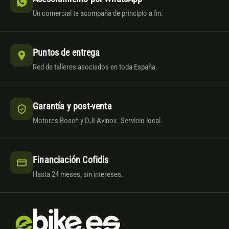
Un comercial te acompaña de principio a fin.
Puntos de entrega
Red de talleres asociados en toda España.
Garantía y post-venta
Motores Bosch y DJI Avinox. Servicio local.
Financiación Cofidis
Hasta 24 meses, sin intereses.