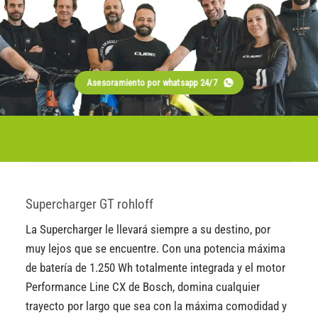
Asesoramiento por whatsapp 24/7
Supercharger GT rohloff
La Supercharger le llevará siempre a su destino, por
muy lejos que se encuentre. Con una potencia máxima
de batería de 1.250 Wh totalmente integrada y el motor
Performance Line CX de Bosch, domina cualquier
trayecto por largo que sea con la máxima comodidad y