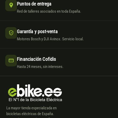
Puntos de entrega
Red de talleres asociados en toda España.
Garantía y post-venta
Motores Bosch y DJI Avinox. Servicio local.
Financiación Cofidis
Hasta 24 meses, sin intereses.
La mayor tienda especializada en
bicicletas eléctricas de España.