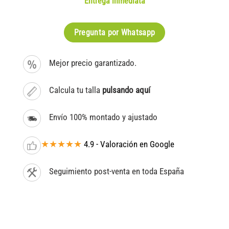
Entrega inmediata
Pregunta por Whatsapp
Mejor precio garantizado.
Calcula tu talla
pulsando aquí
Envío 100% montado y ajustado
★★★★★
4.9 - Valoración en Google
Seguimiento post-venta en toda España