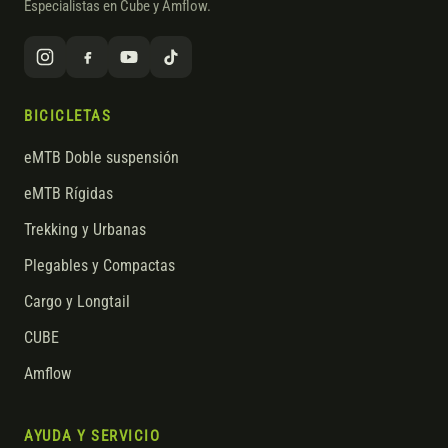
Especialistas en Cube y Amflow.
BICICLETAS
eMTB Doble suspensión
eMTB Rígidas
Trekking y Urbanas
Plegables y Compactas
Cargo y Longtail
CUBE
Amflow
AYUDA Y SERVICIO