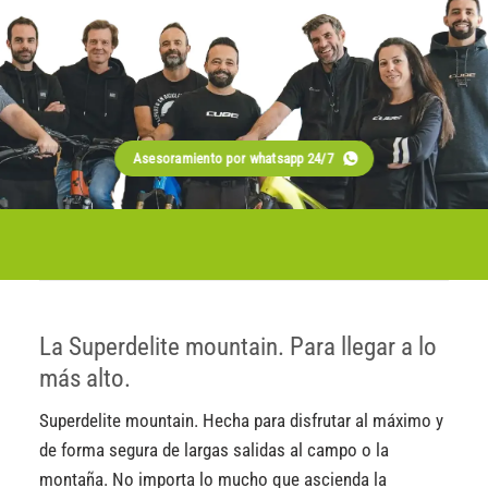
Asesoramiento por whatsapp 24/7
La Superdelite mountain. Para llegar a lo
más alto.
Superdelite mountain. Hecha para disfrutar al máximo y
de forma segura de largas salidas al campo o la
montaña. No importa lo mucho que ascienda la