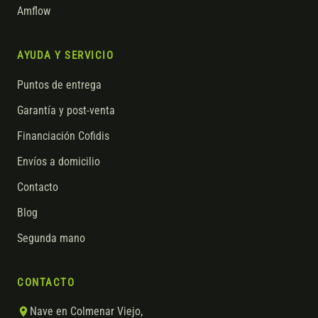
Amflow
AYUDA Y SERVICIO
Puntos de entrega
Garantía y post-venta
Financiación Cofidis
Envíos a domicilio
Contacto
Blog
Segunda mano
CONTACTO
Nave en Colmenar Viejo,