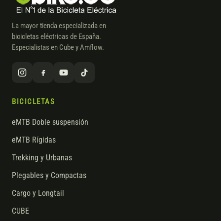
La mayor tienda especializada en
bicicletas eléctricas de España.
Especialistas en Cube y Amflow.
BICICLETAS
eMTB Doble suspensión
eMTB Rígidas
Trekking y Urbanas
Plegables y Compactas
Cargo y Longtail
CUBE