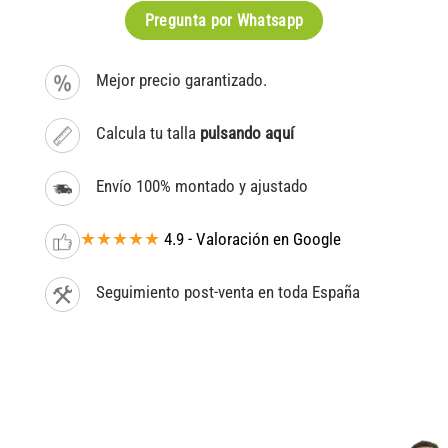
Pregunta por Whatsapp
Mejor precio garantizado.
Calcula tu talla
pulsando aquí
Envío 100% montado y ajustado
★★★★★
4.9 - Valoración en Google
Seguimiento post-venta en toda España