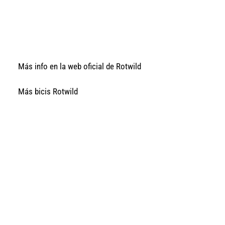
Más info en la web oficial de Rotwild
Más bicis Rotwild