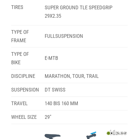
TIRES
SUPER GROUND TLE SPEEDGRIP
29X2.35
TYPE OF
FULLSUSPENSION
FRAME
TYPE OF
E-MTB
BIKE
DISCIPLINE
MARATHON, TOUR, TRAIL
SUSPENSION
DT SWISS
TRAVEL
140 BIS 160 MM
WHEEL SIZE
29″