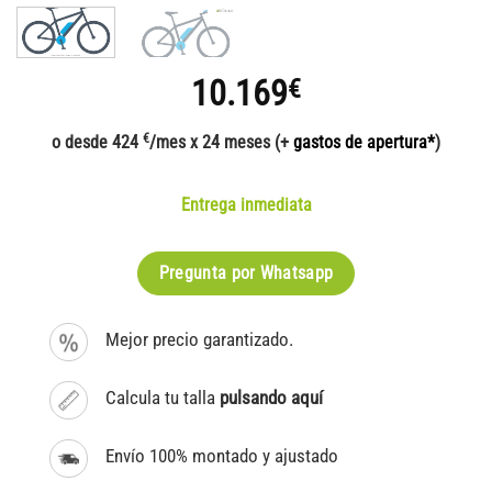
10.169
€
€
o desde 424
/mes x 24 meses (+
gastos de apertura*
)
Entrega inmediata
Pregunta por Whatsapp
Mejor precio garantizado.
Calcula tu talla
pulsando aquí
Envío 100% montado y ajustado