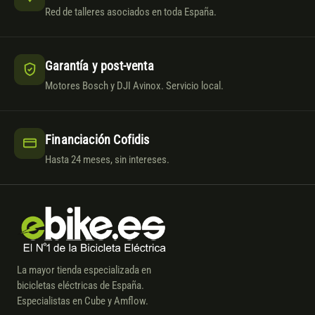
Red de talleres asociados en toda España.
Garantía y post-venta
Motores Bosch y DJI Avinox. Servicio local.
Financiación Cofidis
Hasta 24 meses, sin intereses.
La mayor tienda especializada en
bicicletas eléctricas de España.
Especialistas en Cube y Amflow.