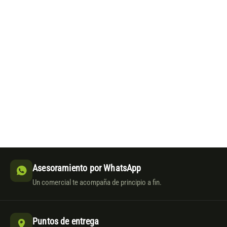
Asesoramiento por WhatsApp
Un comercial te acompaña de principio a fin.
Puntos de entrega