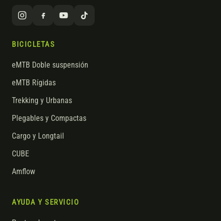
BICICLETAS
eMTB Doble suspensión
eMTB Rígidas
Trekking y Urbanas
Plegables y Compactas
Cargo y Longtail
CUBE
Amflow
AYUDA Y SERVICIO