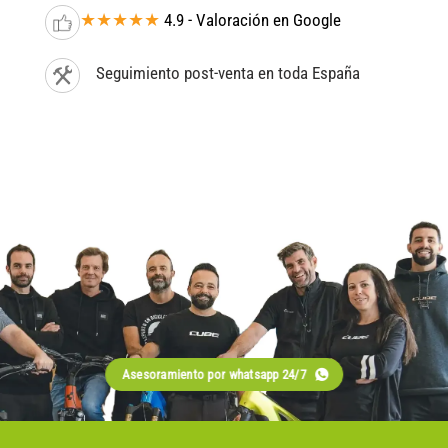
★★★★★
4.9 - Valoración en Google
Seguimiento post-venta en toda España
Asesoramiento por whatsapp 24/7