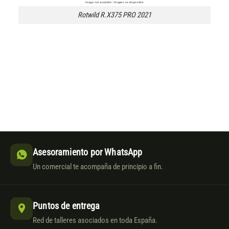
Rotwild R.X375 PRO 2021
Asesoramiento por WhatsApp
Un comercial te acompaña de principio a fin.
Puntos de entrega
Red de talleres asociados en toda España.