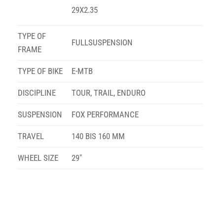
29X2.35
TYPE OF
FULLSUSPENSION
FRAME
TYPE OF BIKE
E-MTB
DISCIPLINE
TOUR, TRAIL, ENDURO
SUSPENSION
FOX PERFORMANCE
TRAVEL
140 BIS 160 MM
WHEEL SIZE
29″