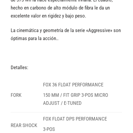
hecho en carbono de alto módulo de fibra le da un
excelente valor en rigidez y bajo peso.
La cinemática y geometría de la serie «Aggressive» son
óptimas para la acción..
Detalles:
FOX 36 FLOAT PERFORMANCE
FORK
150 MM / FIT GRIP 3-POS MICRO
ADJUST / E-TUNED
FOX FLOAT DPS PERFORMANCE
REAR SHOCK
3-POS