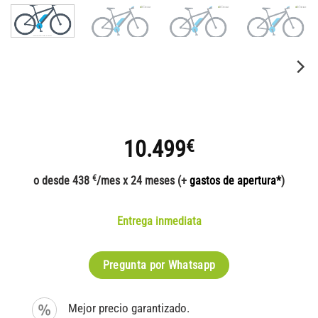
10.499
€
€
o desde 438
/mes x 24 meses (+
gastos de apertura*
)
Entrega inmediata
Pregunta por Whatsapp
Mejor precio garantizado.