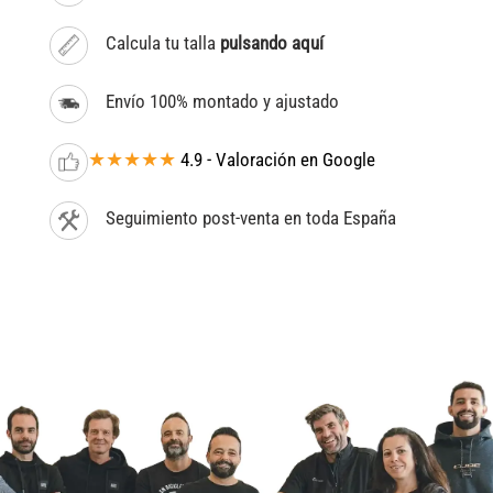
Calcula tu talla
pulsando aquí
Envío 100% montado y ajustado
★★★★★
4.9 - Valoración en Google
Seguimiento post-venta en toda España