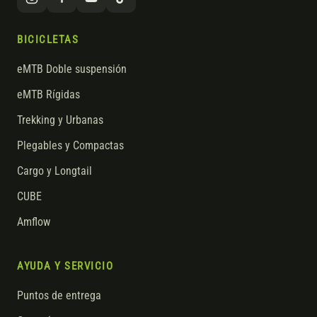
BICICLETAS
eMTB Doble suspensión
eMTB Rígidas
Trekking y Urbanas
Plegables y Compactas
Cargo y Longtail
CUBE
Amflow
AYUDA Y SERVICIO
Puntos de entrega