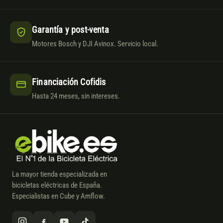
Garantía y post-venta
Motores Bosch y DJI Avinox. Servicio local.
Financiación Cofidis
Hasta 24 meses, sin intereses.
La mayor tienda especializada en
bicicletas eléctricas de España.
Especialistas en Cube y Amflow.