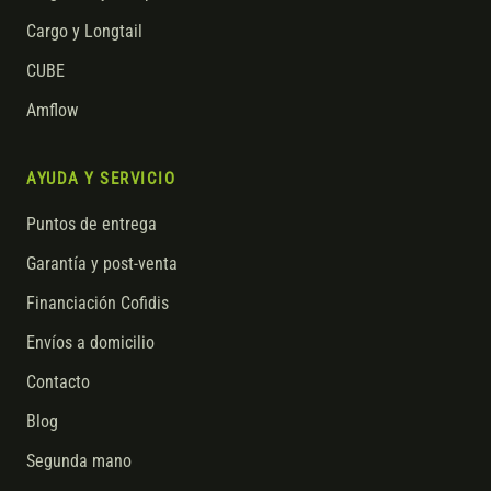
Cargo y Longtail
CUBE
Amflow
AYUDA Y SERVICIO
Puntos de entrega
Garantía y post-venta
Financiación Cofidis
Envíos a domicilio
Contacto
Blog
Segunda mano