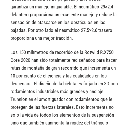
garantiza un manejo inigualable. El neumático 29×2.4
delantero proporciona un excelente manejo y reduce la
sensación de atascarse en los obstáculos en las
bajadas. Por otro lado el neumático 27.5×2.6 trasero
proporciona una mejor tracción.
Los 150 milímetros de recorrido de la Rotwild R.X750
Core 2020 han sido totalmente rediseñados para hacer
rutas de montaña de gran recorrido que incrementa un
10 por ciento de eficiencia y las cualidades en los
descensos. El diseño de la bieleta es forjado en 3D con
rodamientos industriales más grandes y anclaje
Trunnion en el amortiguador con rodamientos que le
protegen de las fuerzas laterales. Esto incrementa no
solo la vida de todos los elementos de la suspensión
sino que también aunmenta la rigidez del triángulo