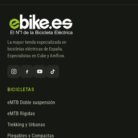
La mayor tienda especializada en
bicicletas eléctricas de España.
Especialistas en Cube y Amflow.
BICICLETAS
eMTB Doble suspensión
eMTB Rígidas
Trekking y Urbanas
Plegables y Compactas