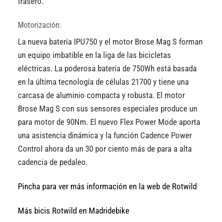
trasero.
Motorización:
La nueva batería IPU750 y el motor Brose Mag S forman
un equipo imbatible en la liga de las bicicletas
eléctricas. La poderosa batería de 750Wh está basada
en la última tecnología de células 21700 y tiene una
carcasa de aluminio compacta y robusta. El motor
Brose Mag S con sus sensores especiales produce un
para motor de 90Nm. El nuevo Flex Power Mode aporta
una asistencia dinámica y la función Cadence Power
Control ahora da un 30 por ciento más de para a alta
cadencia de pedaleo.
Pincha para ver más información en la web de Rotwild
Más bicis Rotwild en Madridebike