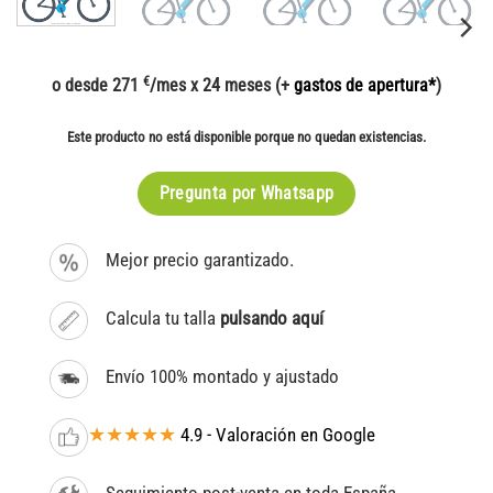
€
o desde 271
/mes x 24 meses (+
gastos de apertura*
)
Este producto no está disponible porque no quedan existencias.
Pregunta por Whatsapp
Mejor precio garantizado.
Calcula tu talla
pulsando aquí
Envío 100% montado y ajustado
★★★★★
4.9 - Valoración en Google