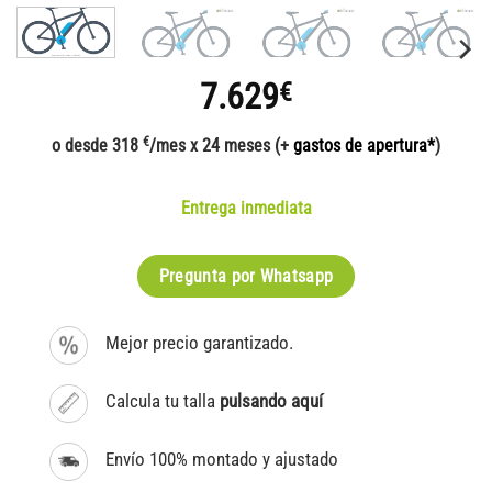
7.629
€
€
o desde 318
/mes x 24 meses (+
gastos de apertura*
)
Entrega inmediata
Pregunta por Whatsapp
Mejor precio garantizado.
Calcula tu talla
pulsando aquí
Envío 100% montado y ajustado