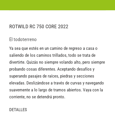
ROTWILD RC 750 CORE 2022
El todoterreno
Ya sea que estés en un camino de regreso a casa o
saliendo de los caminos trillados, todo se trata de
divertirte. Quizás no siempre volando alto, pero siempre
probando cosas diferentes. Aceptando desafíos y
superando pasajes de raíces, piedras y secciones
elevadas. Deslizándose a través de curvas y navegando
suavemente a lo largo de tramos abiertos. Vaya con la
corriente, no se detendrá pronto.
DETALLES