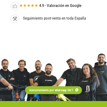
★★★★★
4.9 - Valoración en Google
Seguimiento post-venta en toda España
Asesoramiento por whatsapp 24/7