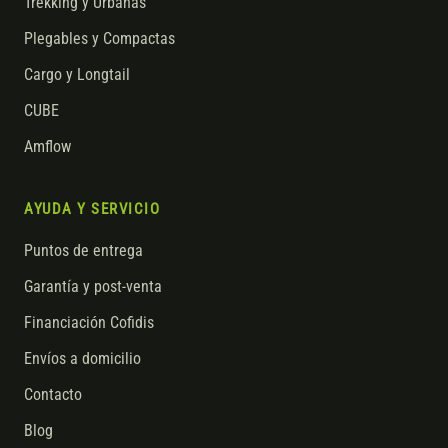
Trekking y Urbanas
Plegables y Compactas
Cargo y Longtail
CUBE
Amflow
AYUDA Y SERVICIO
Puntos de entrega
Garantía y post-venta
Financiación Cofidis
Envíos a domicilio
Contacto
Blog