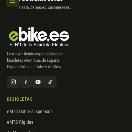
Hasta 24 meses, sin intereses.
La mayor tienda especializada en
bicicletas eléctricas de España.
Especialistas en Cube y Amflow.
BICICLETAS
eMTB Doble suspensión
eMTB Rígidas