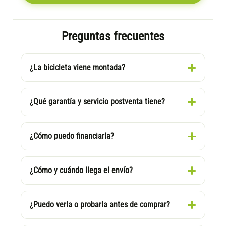
Preguntas frecuentes
¿La bicicleta viene montada?
¿Qué garantía y servicio postventa tiene?
¿Cómo puedo financiarla?
¿Cómo y cuándo llega el envío?
¿Puedo verla o probarla antes de comprar?