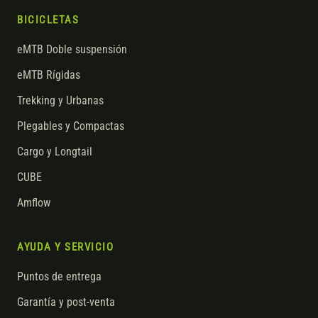
BICICLETAS
eMTB Doble suspensión
eMTB Rígidas
Trekking y Urbanas
Plegables y Compactas
Cargo y Longtail
CUBE
Amflow
AYUDA Y SERVICIO
Puntos de entrega
Garantía y post-venta