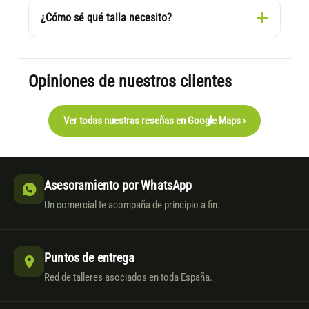
¿Cómo sé qué talla necesito?
Opiniones de nuestros clientes
Ver todas nuestras reseñas en Google Maps ›
Asesoramiento por WhatsApp
Un comercial te acompaña de principio a fin.
Puntos de entrega
Red de talleres asociados en toda España.