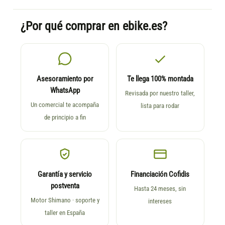
¿Por qué comprar en ebike.es?
Asesoramiento por
Te llega 100% montada
WhatsApp
Revisada por nuestro taller,
Un comercial te acompaña
lista para rodar
de principio a fin
Garantía y servicio
Financiación Cofidis
postventa
Hasta 24 meses, sin
Motor Shimano · soporte y
intereses
taller en España