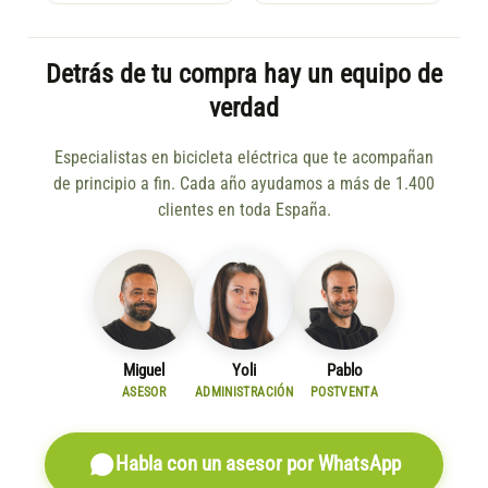
Detrás de tu compra hay un equipo de
verdad
Especialistas en bicicleta eléctrica que te acompañan
de principio a fin. Cada año ayudamos a más de 1.400
clientes en toda España.
Miguel
Yoli
Pablo
ASESOR
ADMINISTRACIÓN
POSTVENTA
Habla con un asesor por WhatsApp