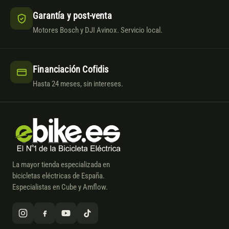
Garantía y post-venta
Motores Bosch y DJI Avinox. Servicio local.
Financiación Cofidis
Hasta 24 meses, sin intereses.
La mayor tienda especializada en
bicicletas eléctricas de España.
Especialistas en Cube y Amflow.