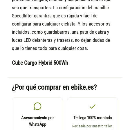
sea que transportes. La configuración del manillar
Speedlifter garantiza que es rápida y fácil de
configurar para cualquier ciclista. Y los accesorios
incluidos, como guardabarros, una pata de cabra y
luces LED delanteras y traseras, no dejan dudas de
que lo tienes todo para cualquier cosa.
Cube Cargo Hybrid 500Wh
¿Por qué comprar en ebike.es?
Asesoramiento por
Te llega 100% montada
WhatsApp
Revisada por nuestro taller,