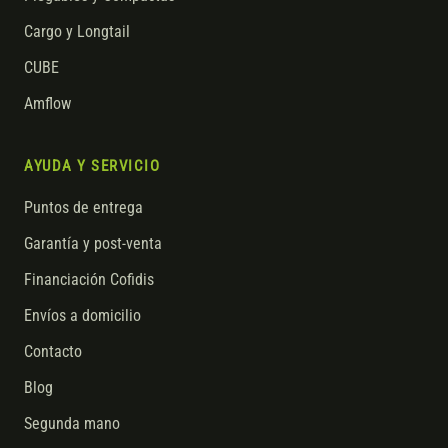
Cargo y Longtail
CUBE
Amflow
AYUDA Y SERVICIO
Puntos de entrega
Garantía y post-venta
Financiación Cofidis
Envíos a domicilio
Contacto
Blog
Segunda mano