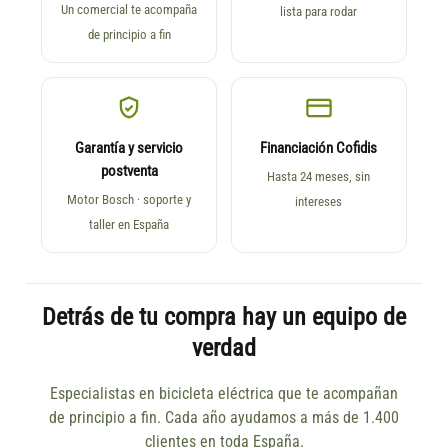
Un comercial te acompaña
lista para rodar
de principio a fin
Garantía y servicio
Financiación Cofidis
postventa
Hasta 24 meses, sin
Motor Bosch · soporte y
intereses
taller en España
Detrás de tu compra hay un equipo de
verdad
Especialistas en bicicleta eléctrica que te acompañan
de principio a fin. Cada año ayudamos a más de 1.400
clientes en toda España.