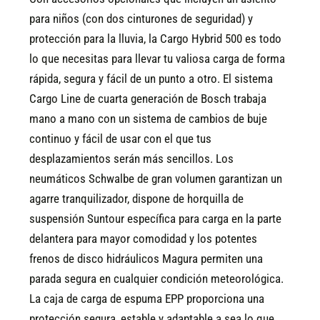
para niños (con dos cinturones de seguridad) y
protección para la lluvia, la Cargo Hybrid 500 es todo
lo que necesitas para llevar tu valiosa carga de forma
rápida, segura y fácil de un punto a otro. El sistema
Cargo Line de cuarta generación de Bosch trabaja
mano a mano con un sistema de cambios de buje
continuo y fácil de usar con el que tus
desplazamientos serán más sencillos. Los
neumáticos Schwalbe de gran volumen garantizan un
agarre tranquilizador, dispone de horquilla de
suspensión Suntour específica para carga en la parte
delantera para mayor comodidad y los potentes
frenos de disco hidráulicos Magura permiten una
parada segura en cualquier condición meteorológica.
La caja de carga de espuma EPP proporciona una
protección segura, estable y adaptable a sea lo que