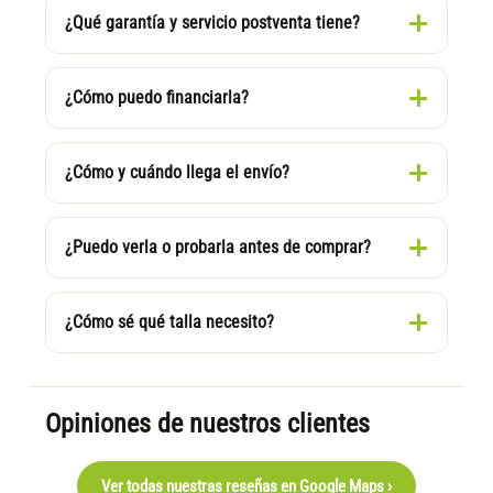
¿Qué garantía y servicio postventa tiene?
¿Cómo puedo financiarla?
¿Cómo y cuándo llega el envío?
¿Puedo verla o probarla antes de comprar?
¿Cómo sé qué talla necesito?
Opiniones de nuestros clientes
Ver todas nuestras reseñas en Google Maps ›