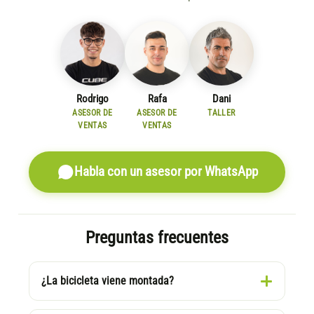
Rodrigo
Rafa
Dani
ASESOR DE
ASESOR DE
TALLER
VENTAS
VENTAS
Habla con un asesor por WhatsApp
Preguntas frecuentes
¿La bicicleta viene montada?