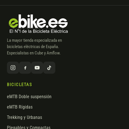
La mayor tienda especializada en
bicicletas eléctricas de España.
Especialistas en Cube y Amflow.
BICICLETAS
eMTB Doble suspensión
eMTB Rígidas
Trekking y Urbanas
Plegables y Compactas