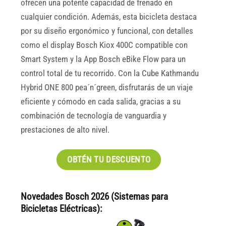
ofrecen una potente capacidad de frenado en
cualquier condición. Además, esta bicicleta destaca
por su diseño ergonómico y funcional, con detalles
como el display Bosch Kiox 400C compatible con
Smart System y la App Bosch eBike Flow para un
control total de tu recorrido. Con la Cube Kathmandu
Hybrid ONE 800 pea´n´green, disfrutarás de un viaje
eficiente y cómodo en cada salida, gracias a su
combinación de tecnología de vanguardia y
prestaciones de alto nivel.
OBTÉN TU DESCUENTO
Novedades Bosch 2026 (Sistemas para
Bicicletas Eléctricas):