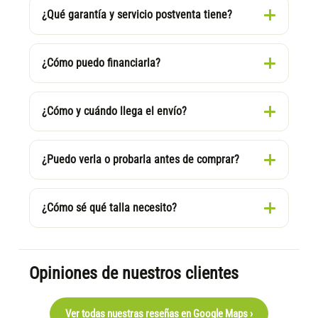
¿Qué garantía y servicio postventa tiene?
¿Cómo puedo financiarla?
¿Cómo y cuándo llega el envío?
¿Puedo verla o probarla antes de comprar?
¿Cómo sé qué talla necesito?
Opiniones de nuestros clientes
Ver todas nuestras reseñas en Google Maps ›