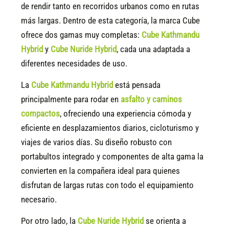
de rendir tanto en recorridos urbanos como en rutas
más largas. Dentro de esta categoría, la marca Cube
ofrece dos gamas muy completas:
Cube Kathmandu
Hybrid
y
Cube Nuride Hybrid
, cada una adaptada a
diferentes necesidades de uso.
La
Cube Kathmandu Hybrid
está pensada
principalmente para rodar en
asfalto y caminos
compactos
, ofreciendo una experiencia cómoda y
eficiente en desplazamientos diarios, cicloturismo y
viajes de varios días. Su diseño robusto con
portabultos integrado y componentes de alta gama la
convierten en la compañera ideal para quienes
disfrutan de largas rutas con todo el equipamiento
necesario.
Por otro lado, la
Cube Nuride Hybrid
se orienta a