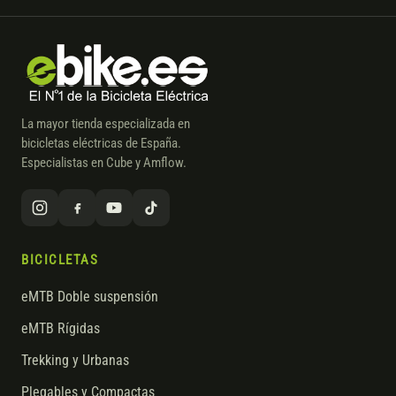
La mayor tienda especializada en
bicicletas eléctricas de España.
Especialistas en Cube y Amflow.
BICICLETAS
eMTB Doble suspensión
eMTB Rígidas
Trekking y Urbanas
Plegables y Compactas