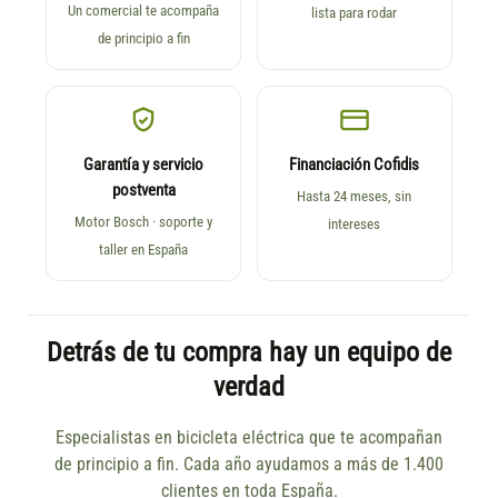
Un comercial te acompaña
lista para rodar
de principio a fin
Garantía y servicio
Financiación Cofidis
postventa
Hasta 24 meses, sin
Motor Bosch · soporte y
intereses
taller en España
Detrás de tu compra hay un equipo de
verdad
Especialistas en bicicleta eléctrica que te acompañan
de principio a fin. Cada año ayudamos a más de 1.400
clientes en toda España.