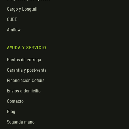
Cargo y Longtail
CUBE
Amflow
AYUDA Y SERVICIO
Puntos de entrega
Garantía y post-venta
Financiación Cofidis
Envíos a domicilio
Contacto
Blog
Segunda mano