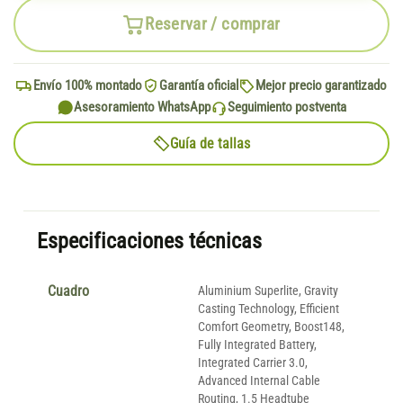
Reservar / comprar
Envío 100% montado
Garantía oficial
Mejor precio garantizado
Asesoramiento WhatsApp
Seguimiento postventa
Guía de tallas
Especificaciones técnicas
Cuadro
Aluminium Superlite, Gravity
Casting Technology, Efficient
Comfort Geometry, Boost148,
Fully Integrated Battery,
Integrated Carrier 3.0,
Advanced Internal Cable
Routing, 1.5 Headtube