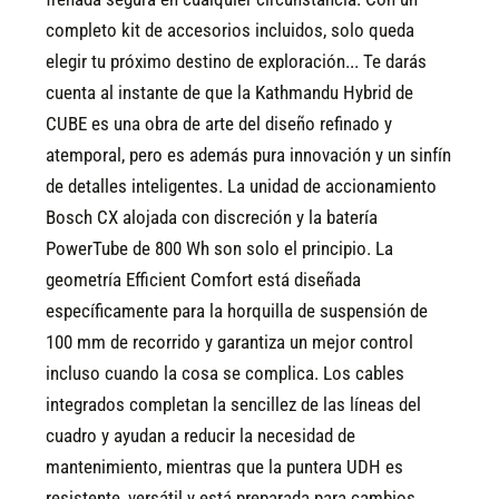
completo kit de accesorios incluidos, solo queda
elegir tu próximo destino de exploración...
Te darás
cuenta al instante de que la Kathmandu Hybrid de
CUBE es una obra de arte del diseño refinado y
atemporal, pero es además pura innovación y un sinfín
de detalles inteligentes. La unidad de accionamiento
Bosch CX alojada con discreción y la batería
PowerTube de 800 Wh son solo el principio. La
geometría Efficient Comfort está diseñada
específicamente para la horquilla de suspensión de
100 mm de recorrido y garantiza un mejor control
incluso cuando la cosa se complica. Los cables
integrados completan la sencillez de las líneas del
cuadro y ayudan a reducir la necesidad de
mantenimiento, mientras que la puntera UDH es
resistente, versátil y está preparada para cambios