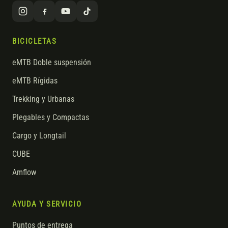
BICICLETAS
eMTB Doble suspensión
eMTB Rígidas
Trekking y Urbanas
Plegables y Compactas
Cargo y Longtail
CUBE
Amflow
AYUDA Y SERVICIO
Puntos de entrega