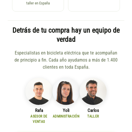
taller en España
Detrás de tu compra hay un equipo de
verdad
Especialistas en bicicleta eléctrica que te acompañan
de principio a fin. Cada año ayudamos a más de 1.400
clientes en toda España.
Rafa
Yoli
Carlos
ASESOR DE
ADMINISTRACIÓN
TALLER
VENTAS