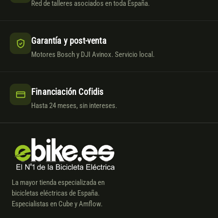
Red de talleres asociados en toda España.
Garantía y post-venta
Motores Bosch y DJI Avinox. Servicio local.
Financiación Cofidis
Hasta 24 meses, sin intereses.
La mayor tienda especializada en
bicicletas eléctricas de España.
Especialistas en Cube y Amflow.