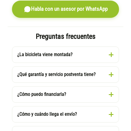
Habla con un asesor por WhatsApp
Preguntas frecuentes
¿La bicicleta viene montada?
¿Qué garantía y servicio postventa tiene?
¿Cómo puedo financiarla?
¿Cómo y cuándo llega el envío?