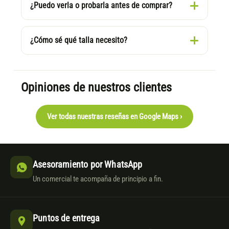
¿Puedo verla o probarla antes de comprar?
¿Cómo sé qué talla necesito?
Opiniones de nuestros clientes
Ver todas nuestras reseñas en Google Maps ›
Asesoramiento por WhatsApp
Un comercial te acompaña de principio a fin.
Puntos de entrega