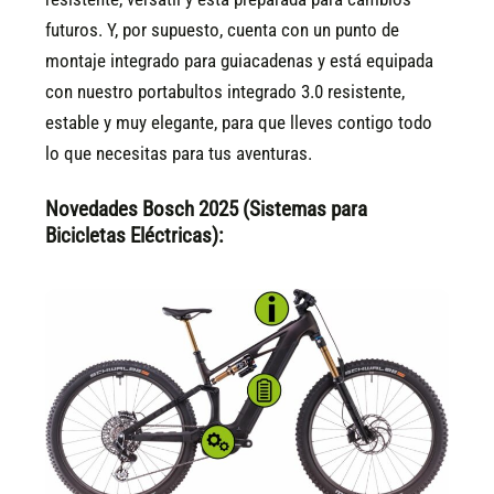
futuros. Y, por supuesto, cuenta con un punto de
montaje integrado para guiacadenas y está equipada
con nuestro portabultos integrado 3.0 resistente,
estable y muy elegante, para que lleves contigo todo
lo que necesitas para tus aventuras.
Novedades Bosch 2025 (Sistemas para
Bicicletas Eléctricas):