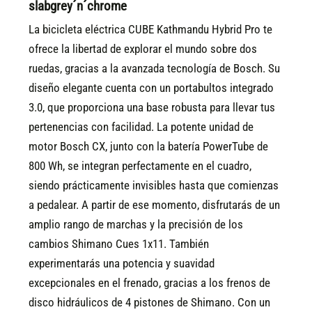
slabgrey´n´chrome
La bicicleta eléctrica CUBE Kathmandu Hybrid Pro te
ofrece la libertad de explorar el mundo sobre dos
ruedas, gracias a la avanzada tecnología de Bosch. Su
diseño elegante cuenta con un portabultos integrado
3.0, que proporciona una base robusta para llevar tus
pertenencias con facilidad. La potente unidad de
motor Bosch CX, junto con la batería PowerTube de
800 Wh, se integran perfectamente en el cuadro,
siendo prácticamente invisibles hasta que comienzas
a pedalear. A partir de ese momento, disfrutarás de un
amplio rango de marchas y la precisión de los
cambios Shimano Cues 1x11. También
experimentarás una potencia y suavidad
excepcionales en el frenado, gracias a los frenos de
disco hidráulicos de 4 pistones de Shimano. Con un