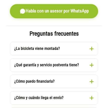
Habla con un asesor por WhatsApp
Preguntas frecuentes
¿La bicicleta viene montada?
¿Qué garantía y servicio postventa tiene?
¿Cómo puedo financiarla?
¿Cómo y cuándo llega el envío?