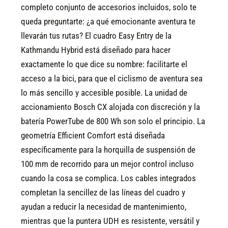
completo conjunto de accesorios incluidos, solo te
queda preguntarte: ¿a qué emocionante aventura te
llevarán tus rutas?
El cuadro Easy Entry de la
Kathmandu Hybrid está diseñado para hacer
exactamente lo que dice su nombre: facilitarte el
acceso a la bici, para que el ciclismo de aventura sea
lo más sencillo y accesible posible. La unidad de
accionamiento Bosch CX alojada con discreción y la
batería PowerTube de 800 Wh son solo el principio. La
geometría Efficient Comfort está diseñada
específicamente para la horquilla de suspensión de
100 mm de recorrido para un mejor control incluso
cuando la cosa se complica. Los cables integrados
completan la sencillez de las líneas del cuadro y
ayudan a reducir la necesidad de mantenimiento,
mientras que la puntera UDH es resistente, versátil y