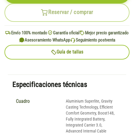
Reservar / comprar
Envío 100% montado
Garantía oficial
Mejor precio garantizado
Asesoramiento WhatsApp
Seguimiento postventa
Guía de tallas
Especificaciones técnicas
Cuadro
Aluminium Superlite, Gravity
Casting Technology, Efficient
Comfort Geometry, Boost148,
Fully Integrated Battery,
Integrated Carrier 3.0,
Advanced Internal Cable