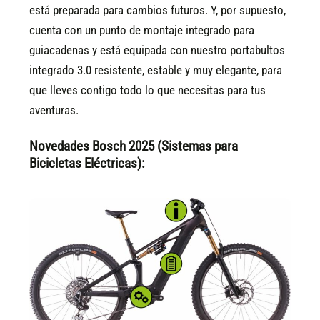
está preparada para cambios futuros. Y, por supuesto,
cuenta con un punto de montaje integrado para
guiacadenas y está equipada con nuestro portabultos
integrado 3.0 resistente, estable y muy elegante, para
que lleves contigo todo lo que necesitas para tus
aventuras.
Novedades Bosch 2025 (Sistemas para
Bicicletas Eléctricas):