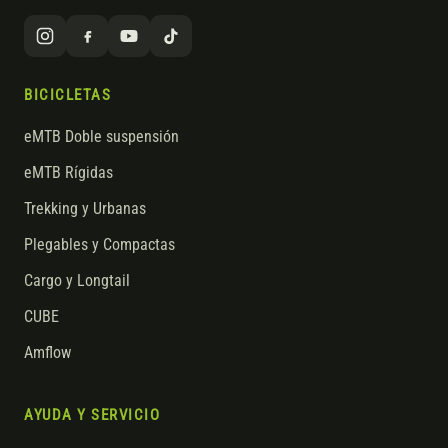
BICICLETAS
eMTB Doble suspensión
eMTB Rígidas
Trekking y Urbanas
Plegables y Compactas
Cargo y Longtail
CUBE
Amflow
AYUDA Y SERVICIO