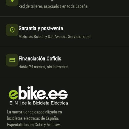
Red de talleres asociados en toda España.
Garantía y post-venta
Motores Bosch y DJI Avinox. Servicio local.
Financiación Cofidis
Hasta 24 meses, sin intereses.
La mayor tienda especializada en
bicicletas eléctricas de España.
Especialistas en Cube y Amflow.