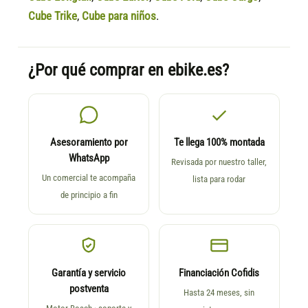
Cube Trike
,
Cube para niños
.
¿Por qué comprar en ebike.es?
Asesoramiento por
Te llega 100% montada
WhatsApp
Revisada por nuestro taller,
Un comercial te acompaña
lista para rodar
de principio a fin
Garantía y servicio
Financiación Cofidis
postventa
Hasta 24 meses, sin