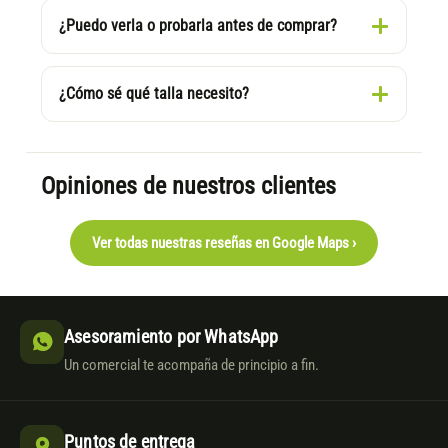
¿Puedo verla o probarla antes de comprar?
¿Cómo sé qué talla necesito?
Opiniones de nuestros clientes
Ver todas nuestras reseñas en Google Maps ›
Asesoramiento por WhatsApp
Un comercial te acompaña de principio a fin.
Puntos de entrega