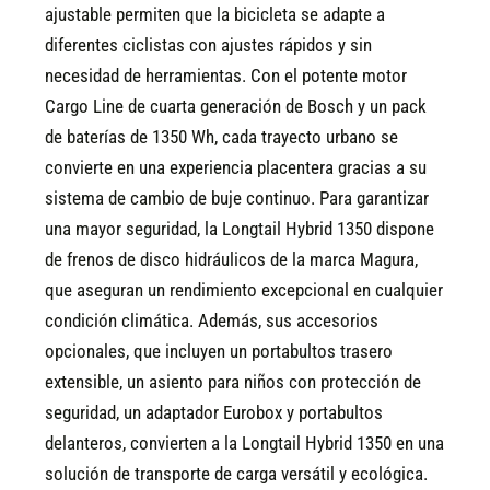
ajustable permiten que la bicicleta se adapte a
diferentes ciclistas con ajustes rápidos y sin
necesidad de herramientas. Con el potente motor
Cargo Line de cuarta generación de Bosch y un pack
de baterías de 1350 Wh, cada trayecto urbano se
convierte en una experiencia placentera gracias a su
sistema de cambio de buje continuo. Para garantizar
una mayor seguridad, la Longtail Hybrid 1350 dispone
de frenos de disco hidráulicos de la marca Magura,
que aseguran un rendimiento excepcional en cualquier
condición climática. Además, sus accesorios
opcionales, que incluyen un portabultos trasero
extensible, un asiento para niños con protección de
seguridad, un adaptador Eurobox y portabultos
delanteros, convierten a la Longtail Hybrid 1350 en una
solución de transporte de carga versátil y ecológica.