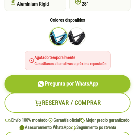
Aluminium Rigid
28"
Colores disponibles
Agotado temporalmente
Consúltanos alternativas o próxima reposición
Pregunta por WhatsApp
RESERVAR / COMPRAR
Envío 100% montado
Garantía oficial
Mejor precio garantizado
Asesoramiento WhatsApp
Seguimiento postventa