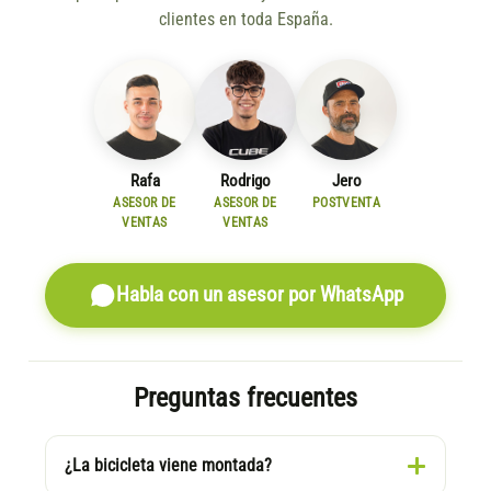
clientes en toda España.
Rafa
Rodrigo
Jero
ASESOR DE
ASESOR DE
POSTVENTA
VENTAS
VENTAS
Habla con un asesor por WhatsApp
Preguntas frecuentes
¿La bicicleta viene montada?