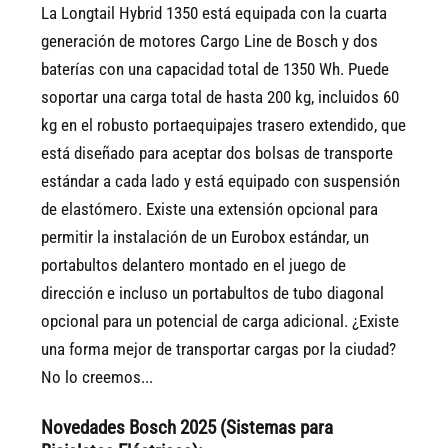
La Longtail Hybrid 1350 está equipada con la cuarta
generación de motores Cargo Line de Bosch y dos
baterías con una capacidad total de 1350 Wh. Puede
soportar una carga total de hasta 200 kg, incluidos 60
kg en el robusto portaequipajes trasero extendido, que
está diseñado para aceptar dos bolsas de transporte
estándar a cada lado y está equipado con suspensión
de elastómero. Existe una extensión opcional para
permitir la instalación de un Eurobox estándar, un
portabultos delantero montado en el juego de
dirección e incluso un portabultos de tubo diagonal
opcional para un potencial de carga adicional. ¿Existe
una forma mejor de transportar cargas por la ciudad?
No lo creemos...
Novedades Bosch 2025 (Sistemas para