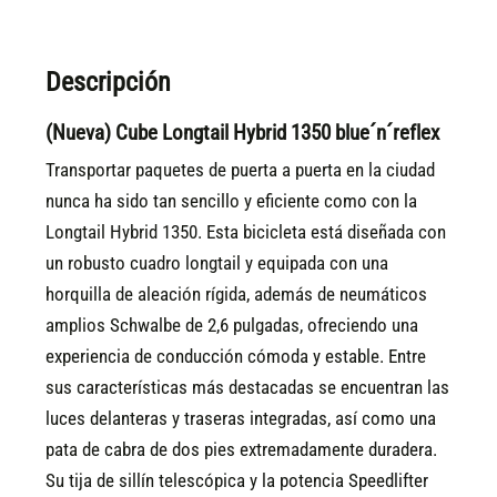
Descripción
(Nueva) Cube Longtail Hybrid 1350 blue´n´reflex
Transportar paquetes de puerta a puerta en la ciudad
nunca ha sido tan sencillo y eficiente como con la
Longtail Hybrid 1350. Esta bicicleta está diseñada con
un robusto cuadro longtail y equipada con una
horquilla de aleación rígida, además de neumáticos
amplios Schwalbe de 2,6 pulgadas, ofreciendo una
experiencia de conducción cómoda y estable. Entre
sus características más destacadas se encuentran las
luces delanteras y traseras integradas, así como una
pata de cabra de dos pies extremadamente duradera.
Su tija de sillín telescópica y la potencia Speedlifter