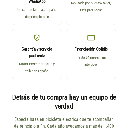
WhatsApp
Revisada por nuestro taller,
Un comercial te acompaña
lista para rodar
de principio a fin
Garantía y servicio
Financiación Cofidis
postventa
Hasta 24 meses, sin
Motor Bosch · soporte y
intereses
taller en España
Detrás de tu compra hay un equipo de
verdad
Especialistas en bicicleta eléctrica que te acompañan
de principio a fin. Cada año ayudamos a más de 1.400