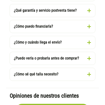
¿Qué garantía y servicio postventa tiene?
¿Cómo puedo financiarla?
¿Cómo y cuándo llega el envío?
¿Puedo verla o probarla antes de comprar?
¿Cómo sé qué talla necesito?
Opiniones de nuestros clientes