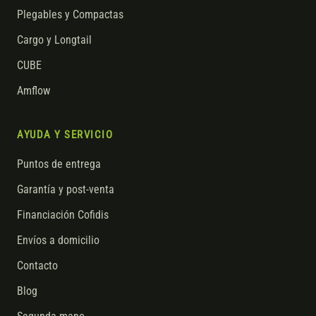
Plegables y Compactas
Cargo y Longtail
CUBE
Amflow
AYUDA Y SERVICIO
Puntos de entrega
Garantía y post-venta
Financiación Cofidis
Envíos a domicilio
Contacto
Blog