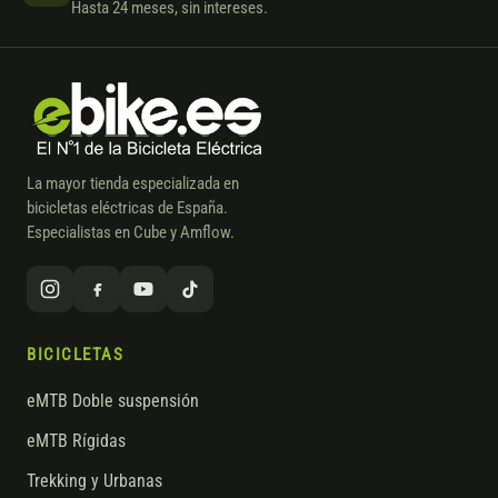
Hasta 24 meses, sin intereses.
La mayor tienda especializada en
bicicletas eléctricas de España.
Especialistas en Cube y Amflow.
BICICLETAS
eMTB Doble suspensión
eMTB Rígidas
Trekking y Urbanas