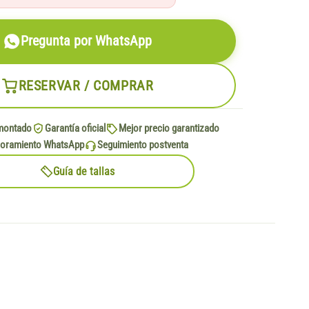
Pregunta por WhatsApp
RESERVAR / COMPRAR
montado
Garantía oficial
Mejor precio garantizado
oramiento WhatsApp
Seguimiento postventa
Guía de tallas