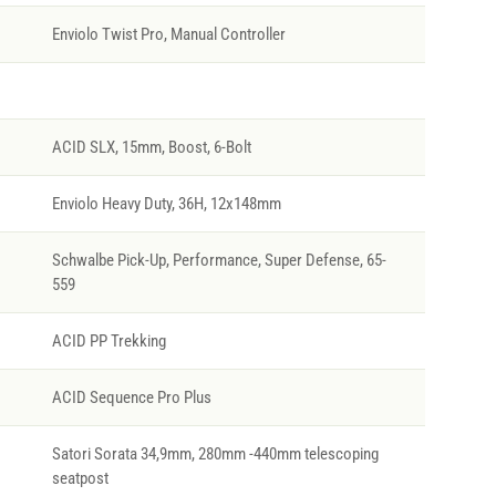
Enviolo Twist Pro, Manual Controller
ACID SLX, 15mm, Boost, 6-Bolt
Enviolo Heavy Duty, 36H, 12x148mm
Schwalbe Pick-Up, Performance, Super Defense, 65-
559
ACID PP Trekking
ACID Sequence Pro Plus
Satori Sorata 34,9mm, 280mm -440mm telescoping
seatpost