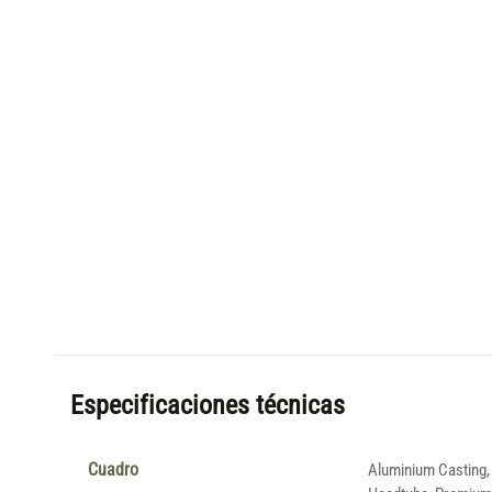
Especificaciones técnicas
Cuadro
Aluminium Casting,