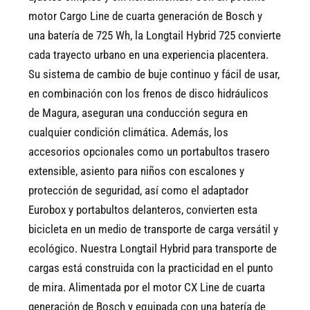
motor Cargo Line de cuarta generación de Bosch y
una batería de 725 Wh, la Longtail Hybrid 725 convierte
cada trayecto urbano en una experiencia placentera.
Su sistema de cambio de buje continuo y fácil de usar,
en combinación con los frenos de disco hidráulicos
de Magura, aseguran una conducción segura en
cualquier condición climática. Además, los
accesorios opcionales como un portabultos trasero
extensible, asiento para niños con escalones y
protección de seguridad, así como el adaptador
Eurobox y portabultos delanteros, convierten esta
bicicleta en un medio de transporte de carga versátil y
ecológico. Nuestra Longtail Hybrid para transporte de
cargas está construida con la practicidad en el punto
de mira. Alimentada por el motor CX Line de cuarta
generación de Bosch y equipada con una batería de