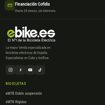
Financiación Cofidis
Hasta 24 meses, sin intereses.
La mayor tienda especializada en
bicicletas eléctricas de España.
Especialistas en Cube y Amflow.
BICICLETAS
eMTB Doble suspensión
eMTB Rígidas