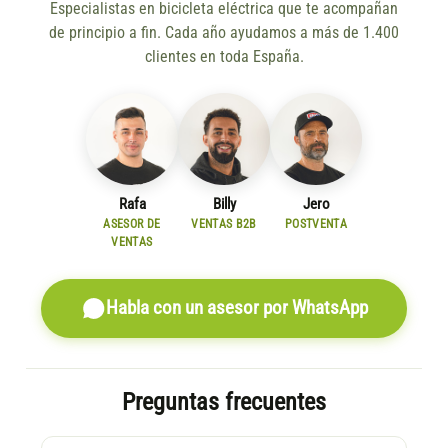
Especialistas en bicicleta eléctrica que te acompañan
de principio a fin. Cada año ayudamos a más de 1.400
clientes en toda España.
Rafa
Billy
Jero
ASESOR DE
VENTAS B2B
POSTVENTA
VENTAS
Habla con un asesor por WhatsApp
Preguntas frecuentes