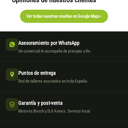
Ver todas nuestras reseñas en Google Maps ›
Asesoramiento por WhatsApp
Un comercial te acompaña de principio a fin.
Puntos de entrega
Red de talleres asociados en toda España.
Garantía y post-venta
Motores Bosch y DJI Avinox. Servicio local.