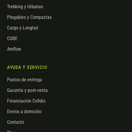
Trekking y Urbanas
Plegables y Compactas
Cargo y Longtail
CUBE
Amflow
AYUDA Y SERVICIO
Puntos de entrega
Garantía y post-venta
Financiación Cofidis
Envíos a domicilio
Contacto