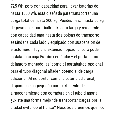
725 Wh, pero con capacidad para llevar baterías de
hasta 1350 Wh, está diseñada para transportar una
carga total de hasta 200 kg. Puedes llevar hasta 60 kg
de peso en el portabultos trasero largo y resistente
con capacidad para hasta dos bolsas de transporte
estándar a cada lado y equipado con suspensión de
elastómero. Hay una extensión opcional para poder
instalar una caja Eurobox estándar y el portabultos
delantero montado, así como el portabultos opcional
para el tubo diagonal añaden potencial de carga
adicional. Al no contar con una batería adicional,
dispone ide un pequeño compartimento de
almacenamiento con cerradura en el tubo diagonal.
¿Existe una forma mejor de transportar cargas por la
ciudad evitando el tráfico? Nosotros creemos que no.