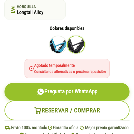
HORQUILLA
Longtail Alloy
Colores disponibles
Agotado temporalmente
Consúltanos alternativas o próxima reposición
Pregunta por WhatsApp
RESERVAR / COMPRAR
Envío 100% montado
Garantía oficial
Mejor precio garantizado