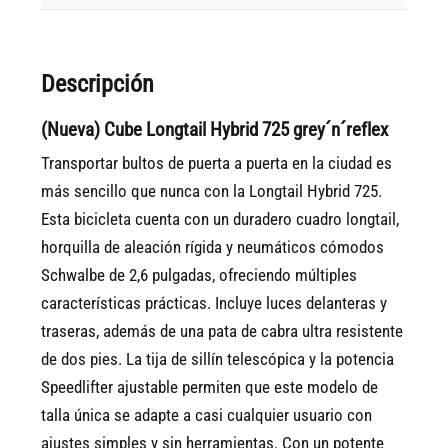
Descripción
(Nueva) Cube Longtail Hybrid 725 grey´n´reflex
Transportar bultos de puerta a puerta en la ciudad es
más sencillo que nunca con la Longtail Hybrid 725.
Esta bicicleta cuenta con un duradero cuadro longtail,
horquilla de aleación rígida y neumáticos cómodos
Schwalbe de 2,6 pulgadas, ofreciendo múltiples
características prácticas. Incluye luces delanteras y
traseras, además de una pata de cabra ultra resistente
de dos pies. La tija de sillín telescópica y la potencia
Speedlifter ajustable permiten que este modelo de
talla única se adapte a casi cualquier usuario con
ajustes simples y sin herramientas. Con un potente