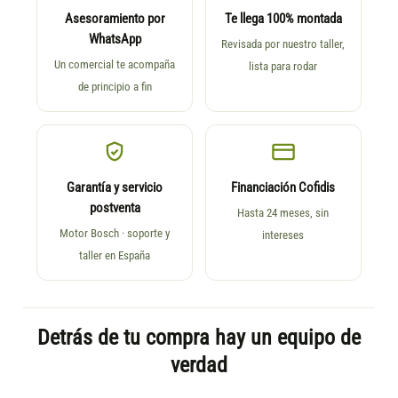
Asesoramiento por
Te llega 100% montada
WhatsApp
Revisada por nuestro taller,
Un comercial te acompaña
lista para rodar
de principio a fin
Garantía y servicio
Financiación Cofidis
postventa
Hasta 24 meses, sin
Motor Bosch · soporte y
intereses
taller en España
Detrás de tu compra hay un equipo de
verdad