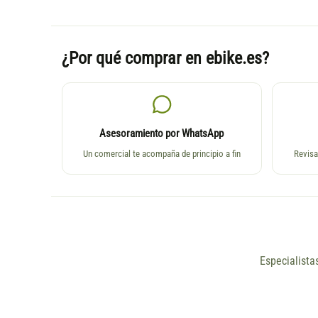
¿Por qué comprar en ebike.es?
Asesoramiento por WhatsApp
Un comercial te acompaña de principio a fin
Revisa
Especialista