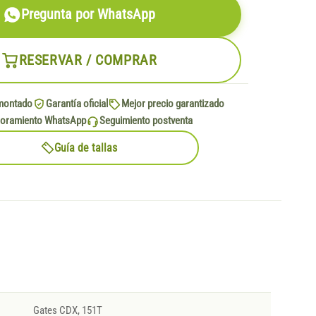
Pregunta por WhatsApp
RESERVAR / COMPRAR
montado
Garantía oficial
Mejor precio garantizado
oramiento WhatsApp
Seguimiento postventa
Guía de tallas
Gates CDX, 151T