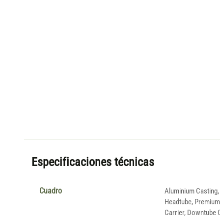
Especificaciones técnicas
Cuadro
Aluminium Casting,
Headtube, Premium 
Carrier, Downtube C