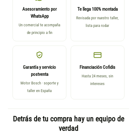
Asesoramiento por
Te llega 100% montada
WhatsApp
Revisada por nuestro taller,
Un comercial te acompaña
lista para rodar
de principio a fin
Garantía y servicio
Financiación Cofidis
postventa
Hasta 24 meses, sin
Motor Bosch · soporte y
intereses
taller en España
Detrás de tu compra hay un equipo de
verdad