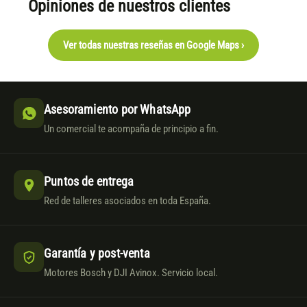
Opiniones de nuestros clientes
Ver todas nuestras reseñas en Google Maps ›
Asesoramiento por WhatsApp
Un comercial te acompaña de principio a fin.
Puntos de entrega
Red de talleres asociados en toda España.
Garantía y post-venta
Motores Bosch y DJI Avinox. Servicio local.