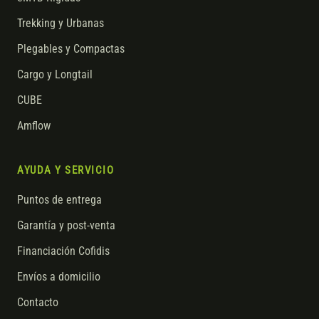
Trekking y Urbanas
Plegables y Compactas
Cargo y Longtail
CUBE
Amflow
AYUDA Y SERVICIO
Puntos de entrega
Garantía y post-venta
Financiación Cofidis
Envíos a domicilio
Contacto