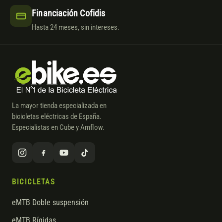
Financiación Cofidis
Hasta 24 meses, sin intereses.
La mayor tienda especializada en
bicicletas eléctricas de España.
Especialistas en Cube y Amflow.
BICICLETAS
eMTB Doble suspensión
eMTB Rígidas