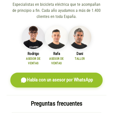
Especialistas en bicicleta eléctrica que te acompañan
de principio a fin. Cada año ayudamos a más de 1.400
clientes en toda España.
Rodrigo
Rafa
Dani
ASESOR DE
ASESOR DE
TALLER
VENTAS
VENTAS
Habla con un asesor por WhatsApp
Preguntas frecuentes