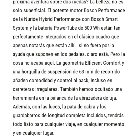
próxima aventura sobre dos ruedas?
La belleza no es
solo superficial. El potente motor Bosch Performance
de la Nuride Hybrid Performance con Bosch Smart
System y la batería PowerTube de 500 Wh están tan
perfectamente integrados en el clásico cuadro que
apenas notarás que están allí… si no fuera por la
ayuda que suponen en los pedales, claro está. Pero la
cosa no acaba aquí. La geometría Efficient Comfort y
una horquilla de suspensión de 63 mm de recorrido
añaden comodidad y control al pack, incluso en
carreteras irregulares. También hemos ocultado una
herramienta en la palanca de la abrazadera de tija.
Además, con las luces, la pata de cabra y los
guardabarros de longitud completa incluidos, tendrás
todo listo para cualquier viaje, en cualquier momento
y en cualquier lugar.