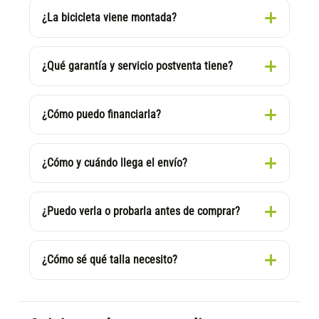
¿La bicicleta viene montada?
¿Qué garantía y servicio postventa tiene?
¿Cómo puedo financiarla?
¿Cómo y cuándo llega el envío?
¿Puedo verla o probarla antes de comprar?
¿Cómo sé qué talla necesito?