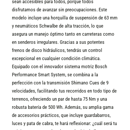
sean accesibles para todos, porque todos
disfrutamos de avanzar sin preocupaciones. Este
modelo incluye una horquilla de suspensión de 63 mm
y neumáticos Schwalbe de alta tracción, lo que
asegura un manejo óptimo tanto en carreteras como
en senderos irregulares. Gracias a sus potentes
frenos de disco hidráulicos, tendrás un control
excepcional en cualquier condición climática.
Equipado con el innovador sistema motriz Bosch
Performance Smart System, se combina a la
perfección con la transmisión Shimano Cues de 9
velocidades, facilitando tus recorridos en todo tipo de
terrenos, ofreciendo un par de hasta 75 Nm y una
robusta batería de 500 Wh. Además, su amplia gama
de accesorios prácticos, que incluye guardabarros,
luces y pata de cabra, te hará reflexionar: ¿cuál será tu