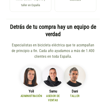
taller en España
Detrás de tu compra hay un equipo de
verdad
Especialistas en bicicleta eléctrica que te acompañan
de principio a fin. Cada año ayudamos a más de 1.400
clientes en toda España.
Yoli
Samu
Dani
ADMINISTRACIÓN
ASESOR DE
TALLER
VENTAS