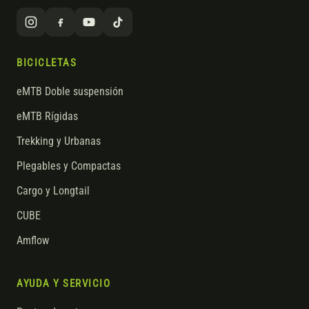
BICICLETAS
eMTB Doble suspensión
eMTB Rígidas
Trekking y Urbanas
Plegables y Compactas
Cargo y Longtail
CUBE
Amflow
AYUDA Y SERVICIO