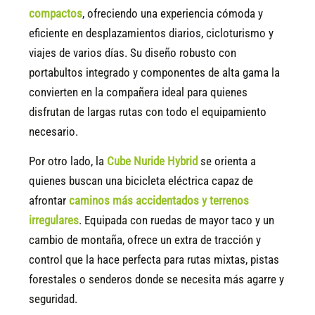
compactos
, ofreciendo una experiencia cómoda y
eficiente en desplazamientos diarios, cicloturismo y
viajes de varios días. Su diseño robusto con
portabultos integrado y componentes de alta gama la
convierten en la compañera ideal para quienes
disfrutan de largas rutas con todo el equipamiento
necesario.
Por otro lado, la
Cube Nuride Hybrid
se orienta a
quienes buscan una bicicleta eléctrica capaz de
afrontar
caminos más accidentados y terrenos
irregulares
. Equipada con ruedas de mayor taco y un
cambio de montaña, ofrece un extra de tracción y
control que la hace perfecta para rutas mixtas, pistas
forestales o senderos donde se necesita más agarre y
seguridad.