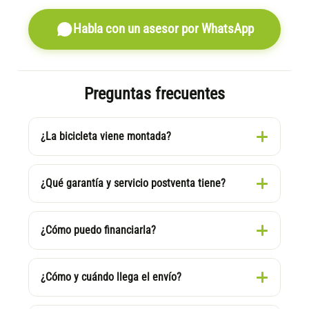
Habla con un asesor por WhatsApp
Preguntas frecuentes
¿La bicicleta viene montada?
¿Qué garantía y servicio postventa tiene?
¿Cómo puedo financiarla?
¿Cómo y cuándo llega el envío?