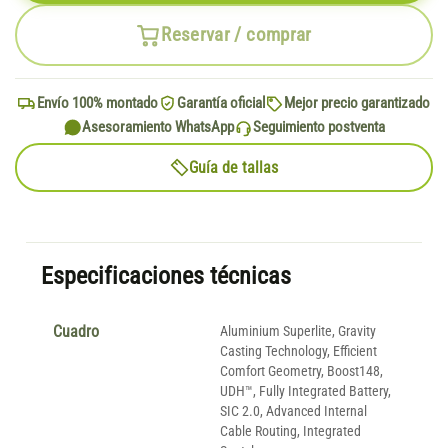
Reservar / comprar
Envío 100% montado
Garantía oficial
Mejor precio garantizado
Asesoramiento WhatsApp
Seguimiento postventa
Guía de tallas
Especificaciones técnicas
Cuadro
Aluminium Superlite, Gravity
Casting Technology, Efficient
Comfort Geometry, Boost148,
UDH™, Fully Integrated Battery,
SIC 2.0, Advanced Internal
Cable Routing, Integrated