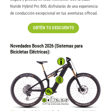
Nuride Hybrid Pro 800, disfrutarás de una experiencia
de conducción excepcional en tus aventuras offroad.
OBTÉN TU DESCUENTO
Novedades Bosch 2026 (Sistemas para
Bicicletas Eléctricas):