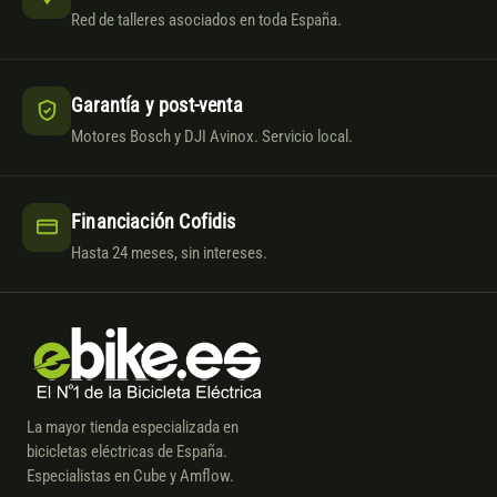
Red de talleres asociados en toda España.
Garantía y post-venta
Motores Bosch y DJI Avinox. Servicio local.
Financiación Cofidis
Hasta 24 meses, sin intereses.
La mayor tienda especializada en
bicicletas eléctricas de España.
Especialistas en Cube y Amflow.