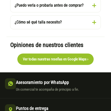
¿Puedo verla o probarla antes de comprar?
¿Cómo sé qué talla necesito?
Opiniones de nuestros clientes
Ver todas nuestras reseñas en Google Maps ›
Asesoramiento por WhatsApp
Un comercial te acompaña de principio a fin.
Puntos de entrega