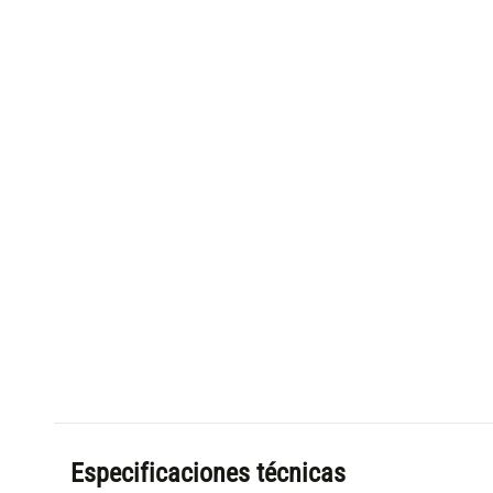
Especificaciones técnicas