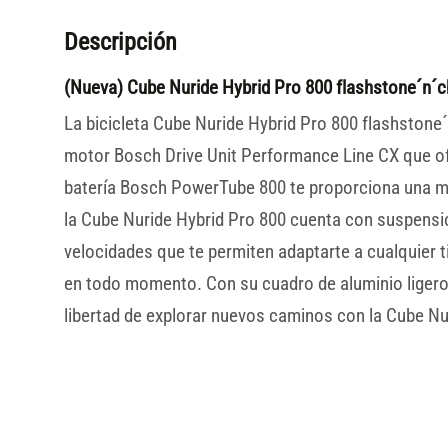
Descripción
(Nueva) Cube Nuride Hybrid Pro 800 flashstone´n´
La bicicleta Cube Nuride Hybrid Pro 800 flashstone´
motor Bosch Drive Unit Performance Line CX que ofr
batería Bosch PowerTube 800 te proporciona una ma
la Cube Nuride Hybrid Pro 800 cuenta con suspensi
velocidades que te permiten adaptarte a cualquier 
en todo momento. Con su cuadro de aluminio ligero 
libertad de explorar nuevos caminos con la Cube Nu