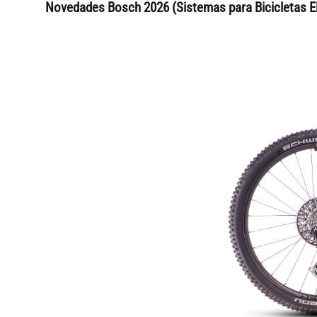
Novedades Bosch 2026 (Sistemas para Bicicletas El