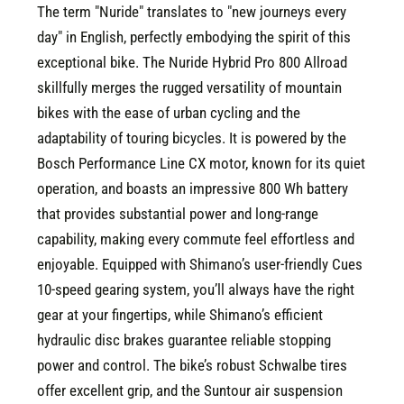
The term "Nuride" translates to "new journeys every
day" in English, perfectly embodying the spirit of this
exceptional bike. The Nuride Hybrid Pro 800 Allroad
skillfully merges the rugged versatility of mountain
bikes with the ease of urban cycling and the
adaptability of touring bicycles. It is powered by the
Bosch Performance Line CX motor, known for its quiet
operation, and boasts an impressive 800 Wh battery
that provides substantial power and long-range
capability, making every commute feel effortless and
enjoyable. Equipped with Shimano’s user-friendly Cues
10-speed gearing system, you’ll always have the right
gear at your fingertips, while Shimano’s efficient
hydraulic disc brakes guarantee reliable stopping
power and control. The bike’s robust Schwalbe tires
offer excellent grip, and the Suntour air suspension