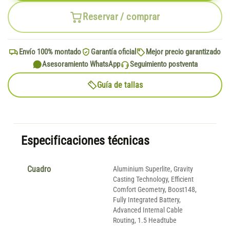
Reservar / comprar
Envío 100% montado
Garantía oficial
Mejor precio garantizado
Asesoramiento WhatsApp
Seguimiento postventa
Guía de tallas
Especificaciones técnicas
Cuadro
Aluminium Superlite, Gravity
Casting Technology, Efficient
Comfort Geometry, Boost148,
Fully Integrated Battery,
Advanced Internal Cable
Routing, 1.5 Headtube