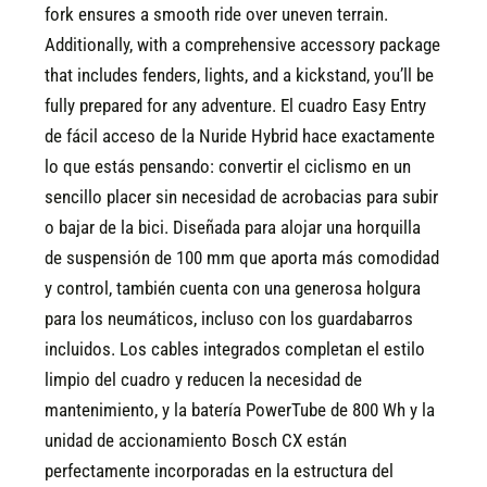
fork ensures a smooth ride over uneven terrain.
Additionally, with a comprehensive accessory package
that includes fenders, lights, and a kickstand, you’ll be
fully prepared for any adventure.
El cuadro Easy Entry
de fácil acceso de la Nuride Hybrid hace exactamente
lo que estás pensando: convertir el ciclismo en un
sencillo placer sin necesidad de acrobacias para subir
o bajar de la bici. Diseñada para alojar una horquilla
de suspensión de 100 mm que aporta más comodidad
y control, también cuenta con una generosa holgura
para los neumáticos, incluso con los guardabarros
incluidos. Los cables integrados completan el estilo
limpio del cuadro y reducen la necesidad de
mantenimiento, y la batería PowerTube de 800 Wh y la
unidad de accionamiento Bosch CX están
perfectamente incorporadas en la estructura del