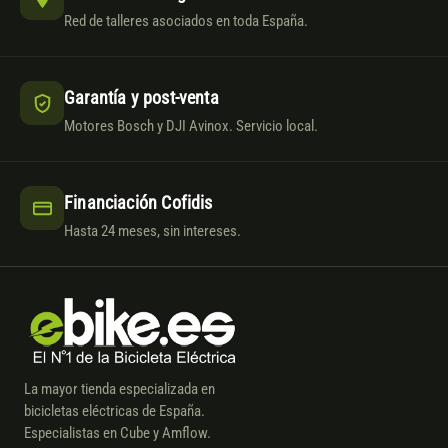
Red de talleres asociados en toda España.
Garantía y post-venta
Motores Bosch y DJI Avinox. Servicio local.
Financiación Cofidis
Hasta 24 meses, sin intereses.
La mayor tienda especializada en
bicicletas eléctricas de España.
Especialistas en Cube y Amflow.