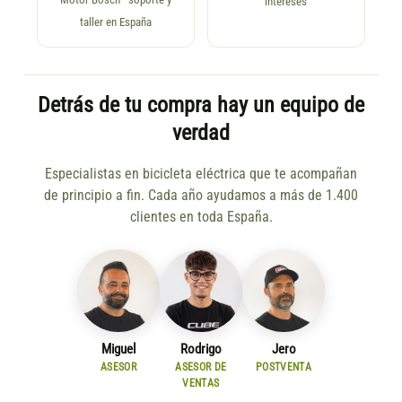
intereses
taller en España
Detrás de tu compra hay un equipo de
verdad
Especialistas en bicicleta eléctrica que te acompañan
de principio a fin. Cada año ayudamos a más de 1.400
clientes en toda España.
Miguel
Rodrigo
Jero
ASESOR
ASESOR DE
POSTVENTA
VENTAS