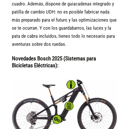
cuadro. Además, dispone de guiacadenas integrado y
patilla de cambio UDH: no es posible fabricar nada
más preparado para el futuro y las optimizaciones que
se te ocurran. Y con los guardabarros, las luces y la
pata de cabra incluidos, tienes todo lo necesario para
aventuras sobre dos ruedas.
Novedades Bosch 2025 (Sistemas para
Bicicletas Eléctricas):