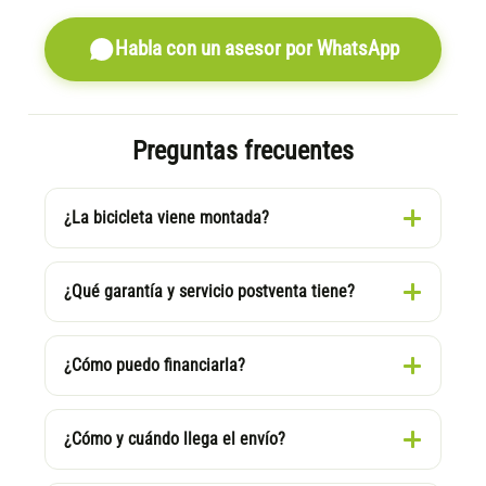
Habla con un asesor por WhatsApp
Preguntas frecuentes
¿La bicicleta viene montada?
¿Qué garantía y servicio postventa tiene?
¿Cómo puedo financiarla?
¿Cómo y cuándo llega el envío?