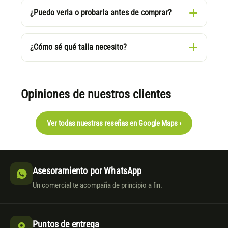
¿Puedo verla o probarla antes de comprar?
¿Cómo sé qué talla necesito?
Opiniones de nuestros clientes
Ver todas nuestras reseñas en Google Maps ›
Asesoramiento por WhatsApp
Un comercial te acompaña de principio a fin.
Puntos de entrega