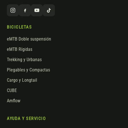
BICICLETAS
eMTB Doble suspensión
eMTB Rígidas
Trekking y Urbanas
Plegables y Compactas
Cargo y Longtail
CUBE
Amflow
AYUDA Y SERVICIO