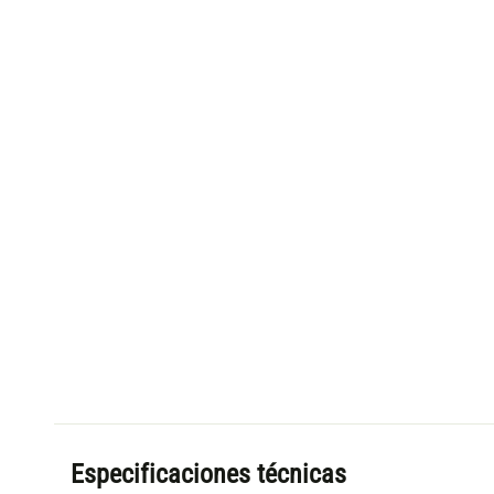
Especificaciones técnicas